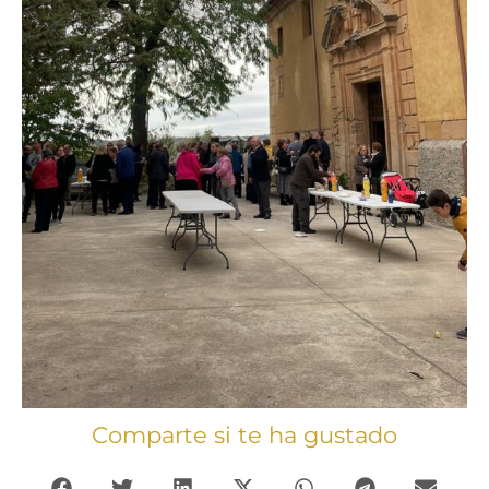
Comparte si te ha gustado