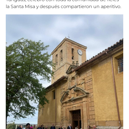
la Santa Misa y después compartieron un aperitivo.