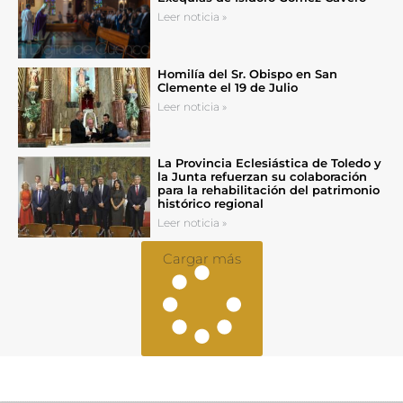
Leer noticia »
Homilía del Sr. Obispo en San
Clemente el 19 de Julio
Leer noticia »
La Provincia Eclesiástica de Toledo y
la Junta refuerzan su colaboración
para la rehabilitación del patrimonio
histórico regional
Leer noticia »
Cargar más