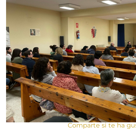
Comparte si te ha gu