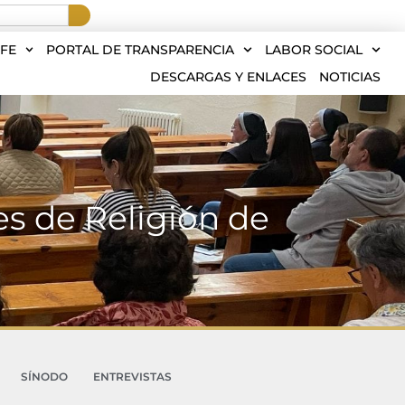
FE
PORTAL DE TRANSPARENCIA
LABOR SOCIAL
DESCARGAS Y ENLACES
NOTICIAS
es de Religión de
SÍNODO
ENTREVISTAS