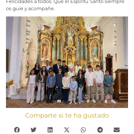
Felicidades a todos. Que el Espíritu Santo siempre
os guíe y acompañe.
Comparte si te ha gustado