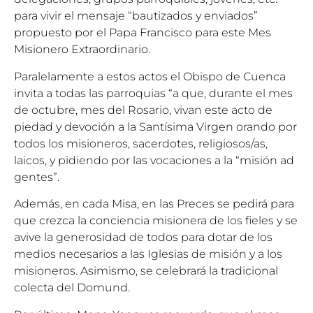
para vivir el mensaje “bautizados y enviados”
propuesto por el Papa Francisco para este Mes
Misionero Extraordinario.
Paralelamente a estos actos el Obispo de Cuenca
invita a todas las parroquias “a que, durante el mes
de octubre, mes del Rosario, vivan este acto de
piedad y devoción a la Santísima Virgen orando por
todos los misioneros, sacerdotes, religiosos/as,
laicos, y pidiendo por las vocaciones a la “misión ad
gentes”.
Además, en cada Misa, en las Preces se pedirá para
que crezca la conciencia misionera de los fieles y se
avive la generosidad de todos para dotar de los
medios necesarios a las Iglesias de misión y a los
misioneros. Asimismo, se celebrará la tradicional
colecta del Domund.