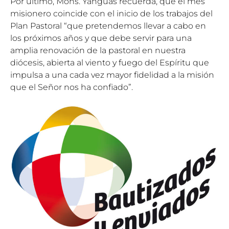
Por último, Mons. Yanguas recuerda, que el mes
misionero coincide con el inicio de los trabajos del
Plan Pastoral “que pretendemos llevar a cabo en
los próximos años y que debe servir para una
amplia renovación de la pastoral en nuestra
diócesis, abierta al viento y fuego del Espíritu que
impulsa a una cada vez mayor fidelidad a la misión
que el Señor nos ha confiado”.