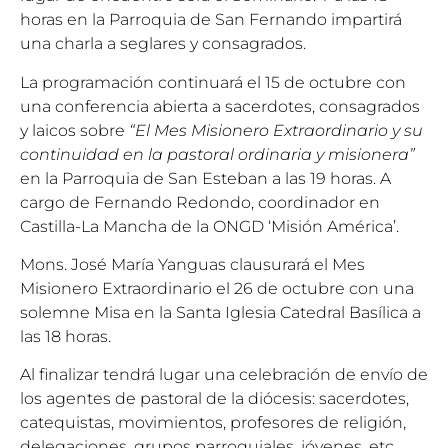
horas en la Parroquia de San Fernando impartirá
una charla a seglares y consagrados.
La programación continuará el 15 de octubre con
una conferencia abierta a sacerdotes, consagrados
y laicos sobre
“El Mes Misionero Extraordinario y su
continuidad en la pastoral ordinaria y misionera”
en la Parroquia de San Esteban a las 19 horas. A
cargo de Fernando Redondo, coordinador en
Castilla-La Mancha de la ONGD ‘Misión América’.
Mons. José María Yanguas clausurará el Mes
Misionero Extraordinario el 26 de octubre con una
solemne Misa en la Santa Iglesia Catedral Basílica a
las 18 horas.
Al finalizar tendrá lugar una celebración de envío de
los agentes de pastoral de la diócesis: sacerdotes,
catequistas, movimientos, profesores de religión,
delegaciones, grupos parroquiales, jóvenes, etc.