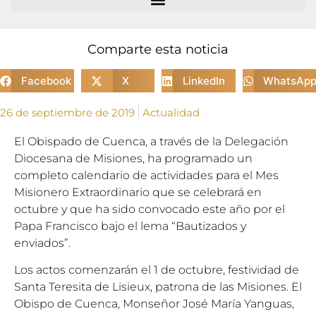
Comparte esta noticia
Facebook
X
LinkedIn
WhatsAp
26 de septiembre de 2019
Actualidad
El Obispado de Cuenca, a través de la Delegación
Diocesana de Misiones, ha programado un
completo calendario de actividades para el Mes
Misionero Extraordinario que se celebrará en
octubre y que ha sido convocado este año por el
Papa Francisco bajo el lema “Bautizados y
enviados”.
Los actos comenzarán el 1 de octubre, festividad de
Santa Teresita de Lisieux, patrona de las Misiones. El
Obispo de Cuenca, Monseñor José María Yanguas,