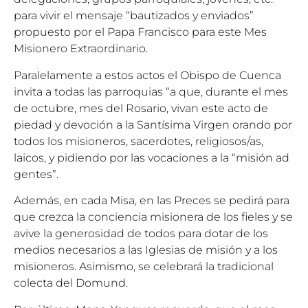
para vivir el mensaje “bautizados y enviados”
propuesto por el Papa Francisco para este Mes
Misionero Extraordinario.
Paralelamente a estos actos el Obispo de Cuenca
invita a todas las parroquias “a que, durante el mes
de octubre, mes del Rosario, vivan este acto de
piedad y devoción a la Santísima Virgen orando por
todos los misioneros, sacerdotes, religiosos/as,
laicos, y pidiendo por las vocaciones a la “misión ad
gentes”.
Además, en cada Misa, en las Preces se pedirá para
que crezca la conciencia misionera de los fieles y se
avive la generosidad de todos para dotar de los
medios necesarios a las Iglesias de misión y a los
misioneros. Asimismo, se celebrará la tradicional
colecta del Domund.