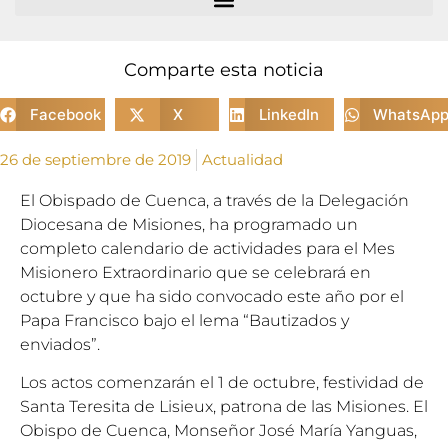
Comparte esta noticia
Facebook
X
LinkedIn
WhatsAp
26 de septiembre de 2019
Actualidad
El Obispado de Cuenca, a través de la Delegación
Diocesana de Misiones, ha programado un
completo calendario de actividades para el Mes
Misionero Extraordinario que se celebrará en
octubre y que ha sido convocado este año por el
Papa Francisco bajo el lema “Bautizados y
enviados”.
Los actos comenzarán el 1 de octubre, festividad de
Santa Teresita de Lisieux, patrona de las Misiones. El
Obispo de Cuenca, Monseñor José María Yanguas,