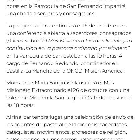
horas en la Parroquia de San Fernando impartirá
una charla a seglares y consagrados.
La programación continuará el 15 de octubre con
una conferencia abierta a sacerdotes, consagrados
y laicos sobre
“El Mes Misionero Extraordinario y su
continuidad en la pastoral ordinaria y misionera”
en la Parroquia de San Esteban a las 19 horas. A
cargo de Fernando Redondo, coordinador en
Castilla-La Mancha de la ONGD ‘Misión América’.
Mons. José María Yanguas clausurará el Mes
Misionero Extraordinario el 26 de octubre con una
solemne Misa en la Santa Iglesia Catedral Basílica a
las 18 horas.
Al finalizar tendrá lugar una celebración de envío de
los agentes de pastoral de la diócesis: sacerdotes,
catequistas, movimientos, profesores de religión,
delegaciones, grupos parroquiales, jóvenes, etc.