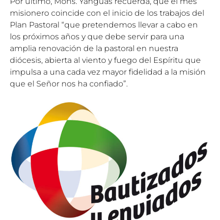
Por último, Mons. Yanguas recuerda, que el mes
misionero coincide con el inicio de los trabajos del
Plan Pastoral “que pretendemos llevar a cabo en
los próximos años y que debe servir para una
amplia renovación de la pastoral en nuestra
diócesis, abierta al viento y fuego del Espíritu que
impulsa a una cada vez mayor fidelidad a la misión
que el Señor nos ha confiado”.