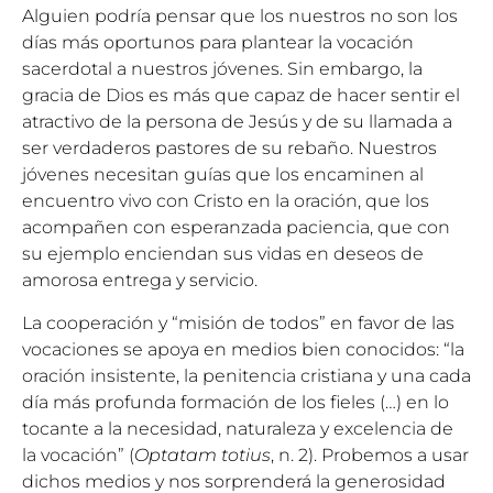
Alguien podría pensar que los nuestros no son los
días más oportunos para plantear la vocación
sacerdotal a nuestros jóvenes. Sin embargo, la
gracia de Dios es más que capaz de hacer sentir el
atractivo de la persona de Jesús y de su llamada a
ser verdaderos pastores de su rebaño. Nuestros
jóvenes necesitan guías que los encaminen al
encuentro vivo con Cristo en la oración, que los
acompañen con esperanzada paciencia, que con
su ejemplo enciendan sus vidas en deseos de
amorosa entrega y servicio.
La cooperación y “misión de todos” en favor de las
vocaciones se apoya en medios bien conocidos: “la
oración insistente, la penitencia cristiana y una cada
día más profunda formación de los fieles (…) en lo
tocante a la necesidad, naturaleza y excelencia de
la vocación” (
Optatam totius
, n. 2). Probemos a usar
dichos medios y nos sorprenderá la generosidad