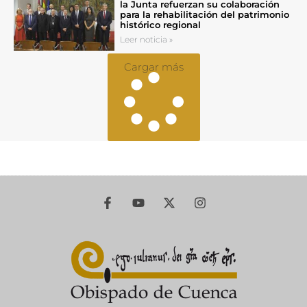
la Junta refuerzan su colaboración
para la rehabilitación del patrimonio
histórico regional
Leer noticia »
Cargar más