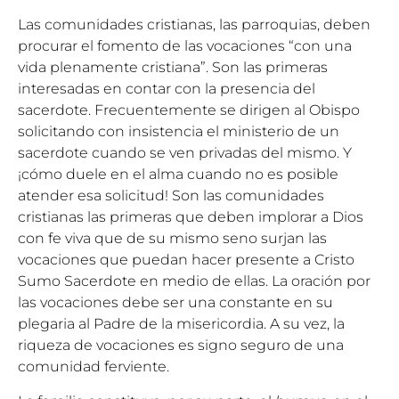
Las comunidades cristianas, las parroquias, deben
procurar el fomento de las vocaciones “con una
vida plenamente cristiana”. Son las primeras
interesadas en contar con la presencia del
sacerdote. Frecuentemente se dirigen al Obispo
solicitando con insistencia el ministerio de un
sacerdote cuando se ven privadas del mismo. Y
¡cómo duele en el alma cuando no es posible
atender esa solicitud! Son las comunidades
cristianas las primeras que deben implorar a Dios
con fe viva que de su mismo seno surjan las
vocaciones que puedan hacer presente a Cristo
Sumo Sacerdote en medio de ellas. La oración por
las vocaciones debe ser una constante en su
plegaria al Padre de la misericordia. A su vez, la
riqueza de vocaciones es signo seguro de una
comunidad ferviente.