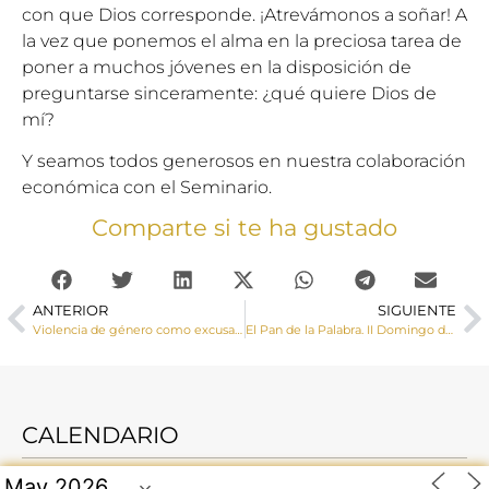
con que Dios corresponde. ¡Atrevámonos a soñar! A
la vez que ponemos el alma en la preciosa tarea de
poner a muchos jóvenes en la disposición de
preguntarse sinceramente: ¿qué quiere Dios de
mí?
Y seamos todos generosos en nuestra colaboración
económica con el Seminario.
Comparte si te ha gustado
ANTERIOR
SIGUIENTE
Violencia de género como excusa ideológica
El Pan de la Palabra. II Domingo de Cuaresma
CALENDARIO