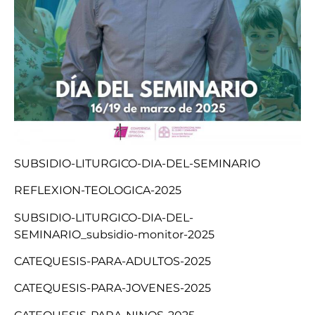
SUBSIDIO-LITURGICO-DIA-DEL-SEMINARIO
REFLEXION-TEOLOGICA-2025
SUBSIDIO-LITURGICO-DIA-DEL-
SEMINARIO_subsidio-monitor-2025
CATEQUESIS-PARA-ADULTOS-2025
CATEQUESIS-PARA-JOVENES-2025