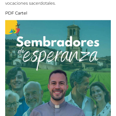
vocaciones sacerdotales.
PDF Cartel