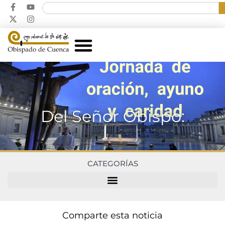
Del Señor Obispo:
CATEGORÍAS
Comparte esta noticia