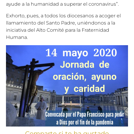
ayude a la humanidad a superar el coronavirus”.
Exhorto, pues, a todos los diocesanos a acoger el
llamamiento del Santo Padre, uniéndonos a la
iniciativa del Alto Comité para la Fraternidad
Humana.
Comparte si te ha gustado