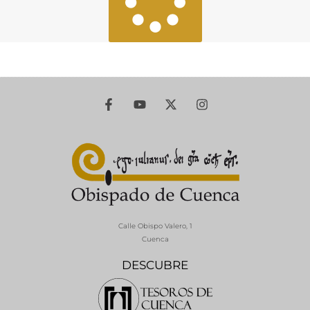
Calle Obispo Valero, 1
Cuenca
DESCUBRE