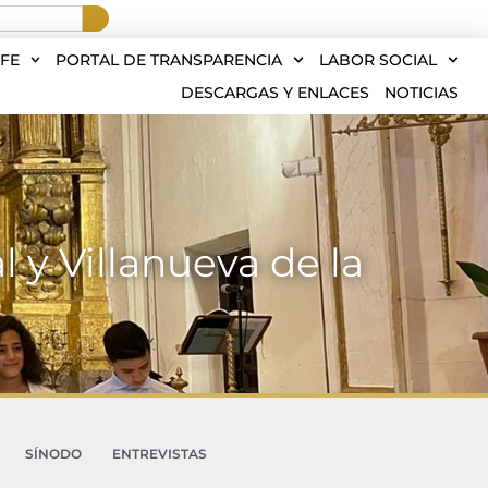
FE
PORTAL DE TRANSPARENCIA
LABOR SOCIAL
DESCARGAS Y ENLACES
NOTICIAS
 y Villanueva de la
SÍNODO
ENTREVISTAS