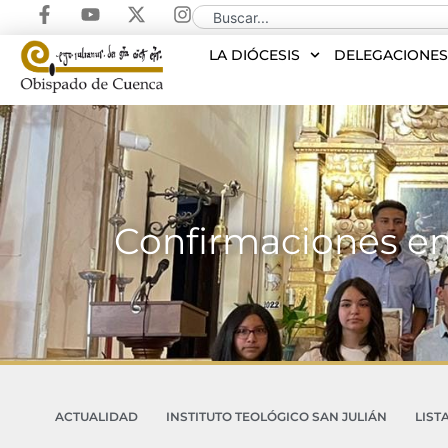
LA DIÓCESIS
DELEGACIONE
Confirmaciones en 
ACTUALIDAD
INSTITUTO TEOLÓGICO SAN JULIÁN
LIST