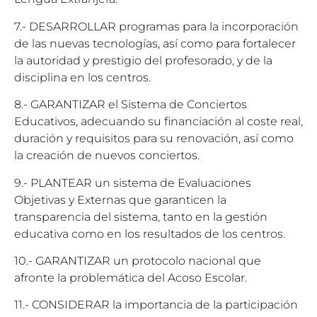
7.- DESARROLLAR programas para la incorporación
de las nuevas tecnologías, así como para fortalecer
la autoridad y prestigio del profesorado, y de la
disciplina en los centros.
8.- GARANTIZAR el Sistema de Conciertos
Educativos, adecuando su financiación al coste real,
duración y requisitos para su renovación, así como
la creación de nuevos conciertos.
9.- PLANTEAR un sistema de Evaluaciones
Objetivas y Externas que garanticen la
transparencia del sistema, tanto en la gestión
educativa como en los resultados de los centros.
10.- GARANTIZAR un protocolo nacional que
afronte la problemática del Acoso Escolar.
11.- CONSIDERAR la importancia de la participación