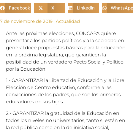
Facebook
X
LinkedIn
WhatsAp
7 de noviembre de 2019
Actualidad
Ante las próximas elecciones, CONCAPA quiere
presentar a los partidos políticos y a la sociedad en
general doce propuestas básicas para la educación
en la próxima legislatura, que garanticen la
posibilidad de un verdadero Pacto Social y Político
por la Educación:
1.- GARANTIZAR la Libertad de Educación y la Libre
Elección de Centro educativo, conforme a las
convicciones de los padres, que son los primeros
educadores de sus hijos.
2.- GARANTIZAR la gratuidad de la Educación en
todos los niveles no universitarios, tanto si están en
la red pública como en la de iniciativa social,