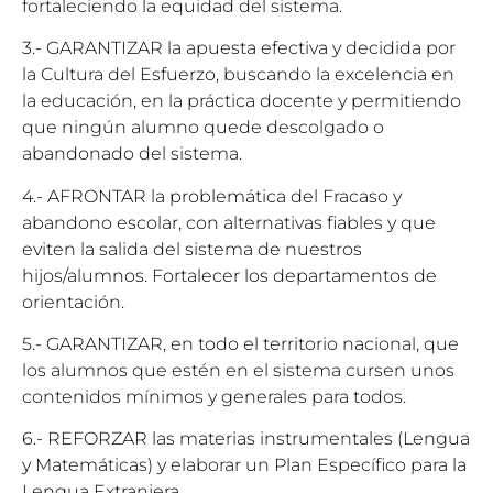
fortaleciendo la equidad del sistema.
3.- GARANTIZAR la apuesta efectiva y decidida por
la Cultura del Esfuerzo, buscando la excelencia en
la educación, en la práctica docente y permitiendo
que ningún alumno quede descolgado o
abandonado del sistema.
4.- AFRONTAR la problemática del Fracaso y
abandono escolar, con alternativas fiables y que
eviten la salida del sistema de nuestros
hijos/alumnos. Fortalecer los departamentos de
orientación.
5.- GARANTIZAR, en todo el territorio nacional, que
los alumnos que estén en el sistema cursen unos
contenidos mínimos y generales para todos.
6.- REFORZAR las materias instrumentales (Lengua
y Matemáticas) y elaborar un Plan Específico para la
Lengua Extranjera.