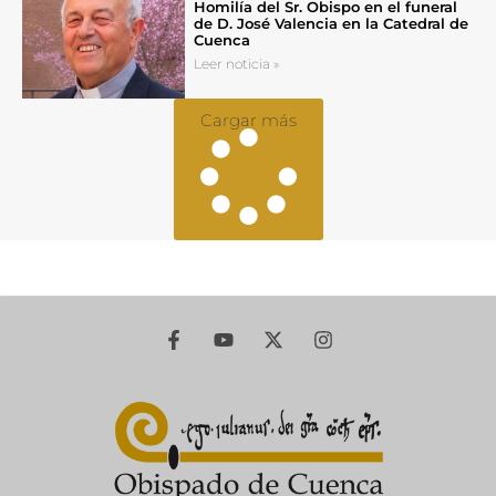
Homilía del Sr. Obispo en el funeral
de D. José Valencia en la Catedral de
Cuenca
Leer noticia »
Cargar más