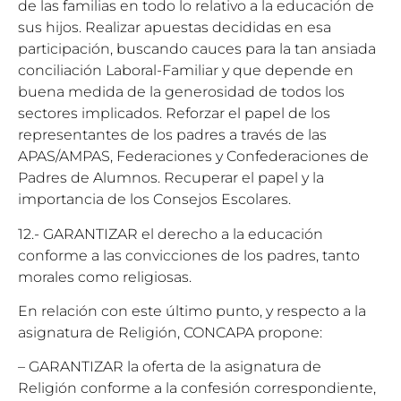
de las familias en todo lo relativo a la educación de
sus hijos. Realizar apuestas decididas en esa
participación, buscando cauces para la tan ansiada
conciliación Laboral-Familiar y que depende en
buena medida de la generosidad de todos los
sectores implicados. Reforzar el papel de los
representantes de los padres a través de las
APAS/AMPAS, Federaciones y Confederaciones de
Padres de Alumnos. Recuperar el papel y la
importancia de los Consejos Escolares.
12.- GARANTIZAR el derecho a la educación
conforme a las convicciones de los padres, tanto
morales como religiosas.
En relación con este último punto, y respecto a la
asignatura de Religión, CONCAPA propone:
– GARANTIZAR la oferta de la asignatura de
Religión conforme a la confesión correspondiente,