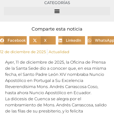
CATEGORÍAS
Comparte esta noticia
Facebook
X
LinkedIn
WhatsAp
12 de diciembre de 2025
Actualidad
Ayer, 11 de diciembre de 2025, la Oficina de Prensa
de la Santa Sede dio a conocer que, en esa misma
fecha, el Santo Padre León XIV nombraba Nuncio
Apostólico en Portugal a Su Excelencia
Reverendísima Mons. Andrés Carrascosa Coso,
hasta ahora Nuncio Apostólico en Ecuador.
La diócesis de Cuenca se alegra por el
nombramiento de Mons. Andrés Carrascosa, salido
de las filas de su presbiterio, y lo felicita