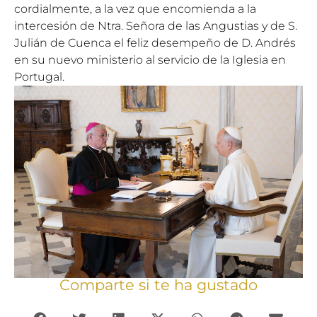
cordialmente, a la vez que encomienda a la
intercesión de Ntra. Señora de las Angustias y de S.
Julián de Cuenca el feliz desempeño de D. Andrés
en su nuevo ministerio al servicio de la Iglesia en
Portugal.
Comparte si te ha gustado