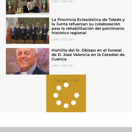
Leer noticia »
La Provincia Eclesiástica de Toledo y
la Junta refuerzan su colaboración
para la rehabilitación del patrimonio
histórico regional
Leer noticia »
Homilía del Sr. Obispo en el funeral
de D. José Valencia en la Catedral de
Cuenca
Leer noticia »
Cargar más