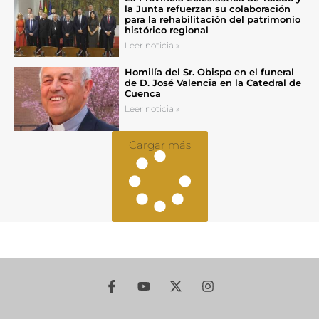
la Junta refuerzan su colaboración
para la rehabilitación del patrimonio
histórico regional
Leer noticia »
Homilía del Sr. Obispo en el funeral
de D. José Valencia en la Catedral de
Cuenca
Leer noticia »
Cargar más