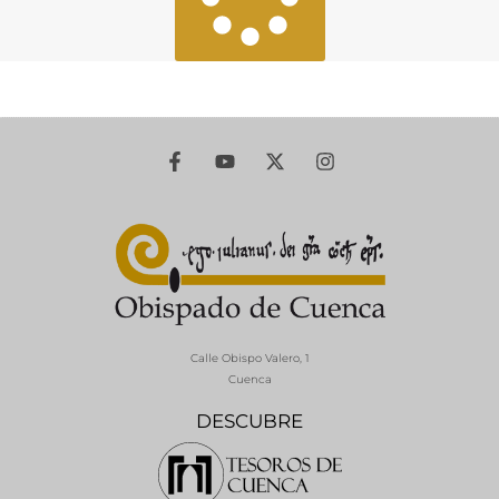
Calle Obispo Valero, 1
Cuenca
DESCUBRE