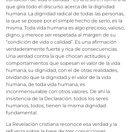
que gira todo el discurso acerca de la dignidad
humana. La dignidad radical de todas las personas,
la que se posee por el simple hecho de serlo, es la
misma. Toda vida humana es algo precioso, valioso,
digno, y merece ser respetada al margen de su
“condición de vida o calidad”. Es una afirmación
verdaderamente fuerte y rica de consecuencias.
Una verdad contra la que chocan actitudes y
comportamientos que sopesan el valor de la vida
humana, su dignidad, con el de otras realidades,
olvidando que la dignidad y el valor de la vida
humana, de toda vida humana, es
inconmensurable con otros valores. De ahí la
insistencia de la Declaración: todos los seres
humanos, todos, tienen la misma dignidad
fundamental.
La Revelación cristiana reconoce esa verdad y la
refuerza sobre la base de tres convicciones