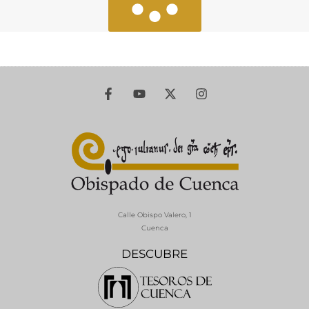
Calle Obispo Valero, 1
Cuenca
DESCUBRE