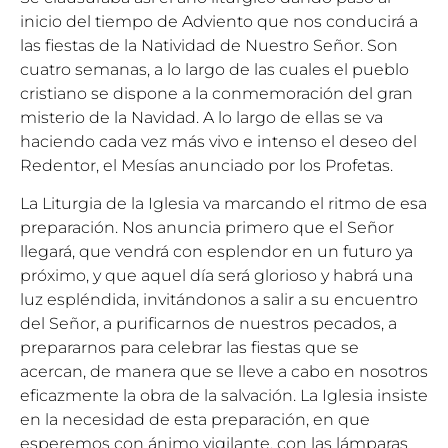
inicio del tiempo de Adviento que nos conducirá a
las fiestas de la Natividad de Nuestro Señor. Son
cuatro semanas, a lo largo de las cuales el pueblo
cristiano se dispone a la conmemoración del gran
misterio de la Navidad. A lo largo de ellas se va
haciendo cada vez más vivo e intenso el deseo del
Redentor, el Mesías anunciado por los Profetas.
La Liturgia de la Iglesia va marcando el ritmo de esa
preparación. Nos anuncia primero que el Señor
llegará, que vendrá con esplendor en un futuro ya
próximo, y que aquel día será glorioso y habrá una
luz espléndida, invitándonos a salir a su encuentro
del Señor, a purificarnos de nuestros pecados, a
prepararnos para celebrar las fiestas que se
acercan, de manera que se lleve a cabo en nosotros
eficazmente la obra de la salvación. La Iglesia insiste
en la necesidad de esta preparación, en que
esperemos con ánimo vigilante, con las lámparas