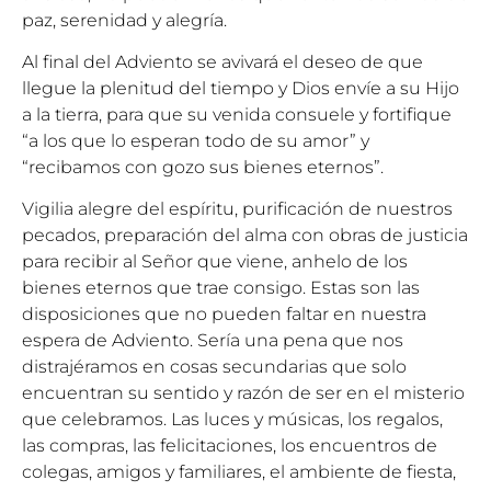
paz, serenidad y alegría.
Al final del Adviento se avivará el deseo de que
llegue la plenitud del tiempo y Dios envíe a su Hijo
a la tierra, para que su venida consuele y fortifique
“a los que lo esperan todo de su amor” y
“recibamos con gozo sus bienes eternos”.
Vigilia alegre del espíritu, purificación de nuestros
pecados, preparación del alma con obras de justicia
para recibir al Señor que viene, anhelo de los
bienes eternos que trae consigo. Estas son las
disposiciones que no pueden faltar en nuestra
espera de Adviento. Sería una pena que nos
distrajéramos en cosas secundarias que solo
encuentran su sentido y razón de ser en el misterio
que celebramos. Las luces y músicas, los regalos,
las compras, las felicitaciones, los encuentros de
colegas, amigos y familiares, el ambiente de fiesta,