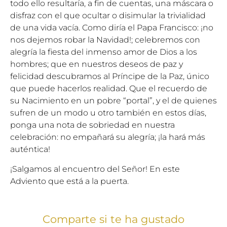
todo ello resultaría, a fin de cuentas, una máscara o
disfraz con el que ocultar o disimular la trivialidad
de una vida vacía. Como diría el Papa Francisco: ¡no
nos dejemos robar la Navidad!; celebremos con
alegría la fiesta del inmenso amor de Dios a los
hombres; que en nuestros deseos de paz y
felicidad descubramos al Príncipe de la Paz, único
que puede hacerlos realidad. Que el recuerdo de
su Nacimiento en un pobre “portal”, y el de quienes
sufren de un modo u otro también en estos días,
ponga una nota de sobriedad en nuestra
celebración: no empañará su alegría; ¡la hará más
auténtica!
¡Salgamos al encuentro del Señor! En este
Adviento que está a la puerta.
Comparte si te ha gustado