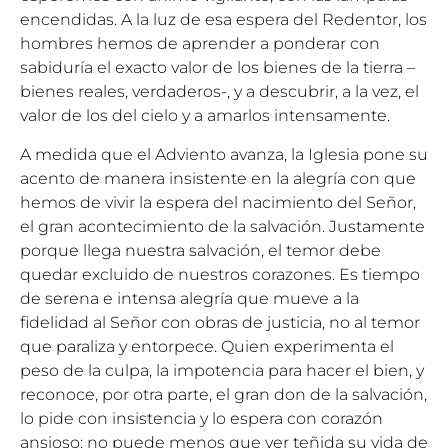
encendidas. A la luz de esa espera del Redentor, los
hombres hemos de aprender a ponderar con
sabiduría el exacto valor de los bienes de la tierra –
bienes reales, verdaderos-, y a descubrir, a la vez, el
valor de los del cielo y a amarlos intensamente.
A medida que el Adviento avanza, la Iglesia pone su
acento de manera insistente en la alegría con que
hemos de vivir la espera del nacimiento del Señor,
el gran acontecimiento de la salvación. Justamente
porque llega nuestra salvación, el temor debe
quedar excluido de nuestros corazones. Es tiempo
de serena e intensa alegría que mueve a la
fidelidad al Señor con obras de justicia, no al temor
que paraliza y entorpece. Quien experimenta el
peso de la culpa, la impotencia para hacer el bien, y
reconoce, por otra parte, el gran don de la salvación,
lo pide con insistencia y lo espera con corazón
ansioso; no puede menos que ver teñida su vida de