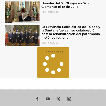
Homilía del Sr. Obispo en San
Clemente el 19 de Julio
Leer noticia »
La Provincia Eclesiástica de Toledo y
la Junta refuerzan su colaboración
para la rehabilitación del patrimonio
histórico regional
Leer noticia »
Cargar más