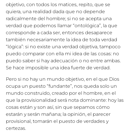
objetivo, con todos los matices, repito, que se
quiera, una realidad dada que no depende
radicalmente del hombre; si no se acepta una
verdad que podemos llamar “ontológica”, la que
corresponde a cada ser, entonces desaparece
también necesariamente la idea de toda verdad
“lógica”: si no existe una verdad objetiva, tampoco
puedo comparar con ella mi idea de las cosas: no
puedo saber si hay adecuación o no entre ambas.
Se hace imposible una idea fuerte de verdad.
Pero si no hay un mundo objetivo, en el que Dios
ocupa un puesto “fundante”, nos queda solo un
mundo construido, creado por el hombre, en el
que la provisionalidad será nota dominante: hoy las
cosas están y son así, sin que sepamos cómo
estarán y serán mañana; la opinión, el parecer
provisional, tomarán el puesto de verdades y
certezas.