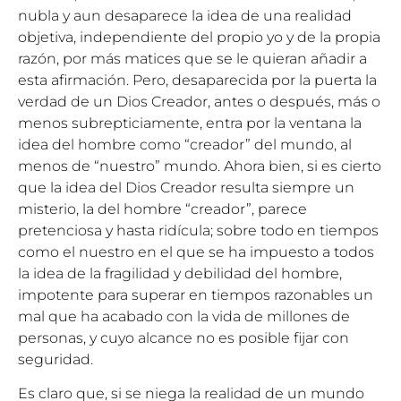
nubla y aun desaparece la idea de una realidad
objetiva, independiente del propio yo y de la propia
razón, por más matices que se le quieran añadir a
esta afirmación. Pero, desaparecida por la puerta la
verdad de un Dios Creador, antes o después, más o
menos subrepticiamente, entra por la ventana la
idea del hombre como “creador” del mundo, al
menos de “nuestro” mundo. Ahora bien, si es cierto
que la idea del Dios Creador resulta siempre un
misterio, la del hombre “creador”, parece
pretenciosa y hasta ridícula; sobre todo en tiempos
como el nuestro en el que se ha impuesto a todos
la idea de la fragilidad y debilidad del hombre,
impotente para superar en tiempos razonables un
mal que ha acabado con la vida de millones de
personas, y cuyo alcance no es posible fijar con
seguridad.
Es claro que, si se niega la realidad de un mundo