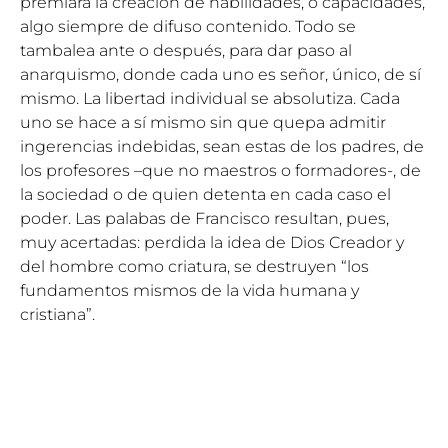
premiará la creación de habilidades, o capacidades,
algo siempre de difuso contenido. Todo se
tambalea ante o después, para dar paso al
anarquismo, donde cada uno es señor, único, de sí
mismo. La libertad individual se absolutiza. Cada
uno se hace a sí mismo sin que quepa admitir
ingerencias indebidas, sean estas de los padres, de
los profesores –que no maestros o formadores-, de
la sociedad o de quien detenta en cada caso el
poder. Las palabas de Francisco resultan, pues,
muy acertadas: perdida la idea de Dios Creador y
del hombre como criatura, se destruyen “los
fundamentos mismos de la vida humana y
cristiana”.