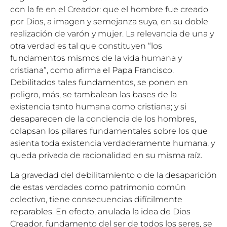
con la fe en el Creador: que el hombre fue creado
por Dios, a imagen y semejanza suya, en su doble
realización de varón y mujer. La relevancia de una y
otra verdad es tal que constituyen “los
fundamentos mismos de la vida humana y
cristiana”, como afirma el Papa Francisco.
Debilitados tales fundamentos, se ponen en
peligro, más, se tambalean las bases de la
existencia tanto humana como cristiana; y si
desaparecen de la conciencia de los hombres,
colapsan los pilares fundamentales sobre los que
asienta toda existencia verdaderamente humana, y
queda privada de racionalidad en su misma raíz.
La gravedad del debilitamiento o de la desaparición
de estas verdades como patrimonio común
colectivo, tiene consecuencias difícilmente
reparables. En efecto, anulada la idea de Dios
Creador, fundamento del ser de todos los seres, se