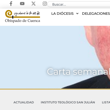
LA DIÓCESIS
DELEGACIONE
Carta semanal
ACTUALIDAD
INSTITUTO TEOLÓGICO SAN JULIÁN
LIST