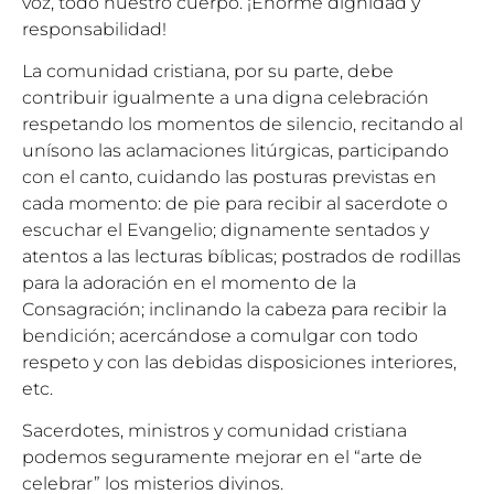
voz, todo nuestro cuerpo. ¡Enorme dignidad y
responsabilidad!
La comunidad cristiana, por su parte, debe
contribuir igualmente a una digna celebración
respetando los momentos de silencio, recitando al
unísono las aclamaciones litúrgicas, participando
con el canto, cuidando las posturas previstas en
cada momento: de pie para recibir al sacerdote o
escuchar el Evangelio; dignamente sentados y
atentos a las lecturas bíblicas; postrados de rodillas
para la adoración en el momento de la
Consagración; inclinando la cabeza para recibir la
bendición; acercándose a comulgar con todo
respeto y con las debidas disposiciones interiores,
etc.
Sacerdotes, ministros y comunidad cristiana
podemos seguramente mejorar en el “arte de
celebrar” los misterios divinos.