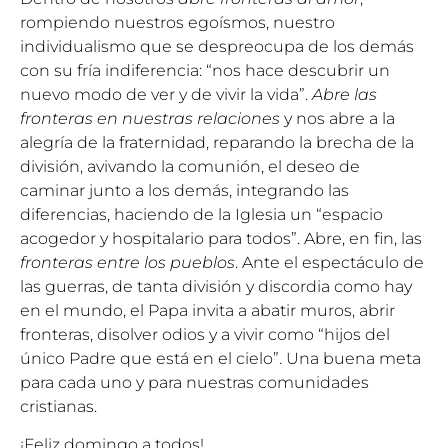
rompiendo nuestros egoísmos, nuestro
individualismo que se despreocupa de los demás
con su fría indiferencia: “nos hace descubrir un
nuevo modo de ver y de vivir la vida”.
Abre las
fronteras en nuestras relaciones
y nos abre a la
alegría de la fraternidad, reparando la brecha de la
división, avivando la comunión, el deseo de
caminar junto a los demás, integrando las
diferencias, haciendo de la Iglesia un “espacio
acogedor y hospitalario para todos”. Abre, en fin, las
fronteras entre los pueblos
. Ante el espectáculo de
las guerras, de tanta división y discordia como hay
en el mundo, el Papa invita a abatir muros, abrir
fronteras, disolver odios y a vivir como “hijos del
único Padre que está en el cielo”. Una buena meta
para cada uno y para nuestras comunidades
cristianas.
¡Feliz domingo a todos!