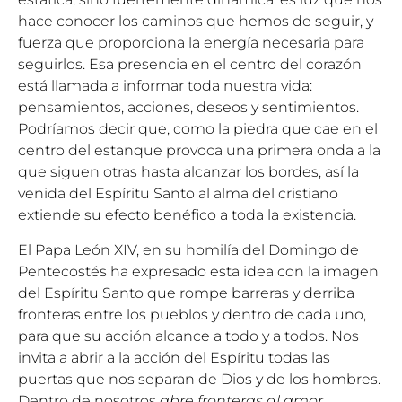
hace conocer los caminos que hemos de seguir, y
fuerza que proporciona la energía necesaria para
seguirlos. Esa presencia en el centro del corazón
está llamada a informar toda nuestra vida:
pensamientos, acciones, deseos y sentimientos.
Podríamos decir que, como la piedra que cae en el
centro del estanque provoca una primera onda a la
que siguen otras hasta alcanzar los bordes, así la
venida del Espíritu Santo al alma del cristiano
extiende su efecto benéfico a toda la existencia.
El Papa León XIV, en su homilía del Domingo de
Pentecostés ha expresado esta idea con la imagen
del Espíritu Santo que rompe barreras y derriba
fronteras entre los pueblos y dentro de cada uno,
para que su acción alcance a todo y a todos. Nos
invita a abrir a la acción del Espíritu todas las
puertas que nos separan de Dios y de los hombres.
Dentro de nosotros
abre fronteras al amor
,