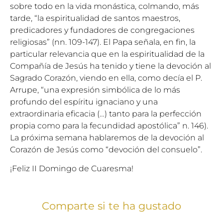
sobre todo en la vida monástica, colmando, más
tarde, “la espiritualidad de santos maestros,
predicadores y fundadores de congregaciones
religiosas” (nn. 109-147). El Papa señala, en fin, la
particular relevancia que en la espiritualidad de la
Compañía de Jesús ha tenido y tiene la devoción al
Sagrado Corazón, viendo en ella, como decía el P.
Arrupe, “una expresión simbólica de lo más
profundo del espíritu ignaciano y una
extraordinaria eficacia (…) tanto para la perfección
propia como para la fecundidad apostólica” n. 146).
La próxima semana hablaremos de la devoción al
Corazón de Jesús como “devoción del consuelo”.
¡Feliz II Domingo de Cuaresma!
Comparte si te ha gustado