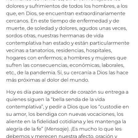
dolores y sufrimientos de todos los hombres, a los
que, en Dios, se encuentran extraordinariamente
cercanos. En este tiempo de enfermedad y de
muerte, de soledad y dolores, agudos unas veces,
sordos otras, nuestras hermanas de vida
contemplativa han estado y están particularmente
vecinas a tanatorios, residencias, hospitales,
hogares con enfermos; a hombres y mujeres que
sufren las consecuencias, económicas, laborales,
etc., de la pandemia. Sí, su cercanía a Dios las hace
más próximas al dolor del mundo.
Hoy es día para agradecer de corazón su entrega a
quienes siguen la “bella senda de la vida
contemplativa”, y pedir a Dios que los “custodie en
su amor, los bendiga con nuevas vocaciones, los
aliente en la fidelidad cotidiana y les mantenga la
alegría de la fe” (
Mensaje
). ¡Es mucho lo que les
debemos y merecen nuestra afecto, oración y