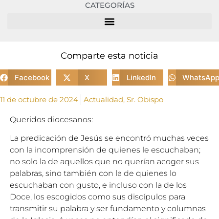
CATEGORÍAS
Comparte esta noticia
Facebook
X
LinkedIn
WhatsAp
11 de octubre de 2024
Actualidad
,
Sr. Obispo
Queridos diocesanos:
La predicación de Jesús se encontró muchas veces
con la incomprensión de quienes le escuchaban;
no solo la de aquellos que no querían acoger sus
palabras, sino también con la de quienes lo
escuchaban con gusto, e incluso con la de los
Doce, los escogidos como sus discípulos para
transmitir su palabra y ser fundamento y columnas