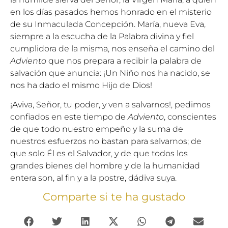
en los días pasados hemos honrado en el misterio
de su Inmaculada Concepción. María, nueva Eva,
siempre a la escucha de la Palabra divina y fiel
cumplidora de la misma, nos enseña el camino del
Adviento
que nos prepara a recibir la palabra de
salvación que anuncia: ¡Un Niño nos ha nacido, se
nos ha dado el mismo Hijo de Dios!
¡Aviva, Señor, tu poder, y ven a salvarnos!, pedimos
confiados en este tiempo de
Adviento
, conscientes
de que todo nuestro empeño y la suma de
nuestros esfuerzos no bastan para salvarnos; de
que solo Él es el Salvador, y de que todos los
grandes bienes del hombre y de la humanidad
entera son, al fin y a la postre, dádiva suya.
Comparte si te ha gustado