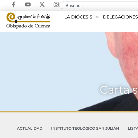
LA DIÓCESIS
DELEGACIONE
Carta 
ACTUALIDAD
INSTITUTO TEOLÓGICO SAN JULIÁN
LIST