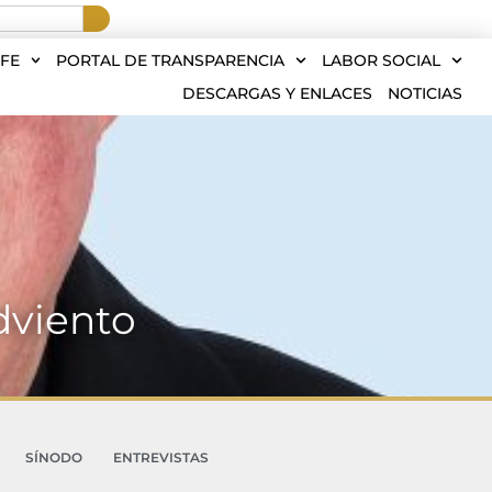
FE
PORTAL DE TRANSPARENCIA
LABOR SOCIAL
DESCARGAS Y ENLACES
NOTICIAS
dviento
SÍNODO
ENTREVISTAS