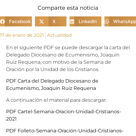
Comparte esta noticia
Facebook
X
LinkedIn
WhatsAp
17 de enero de 2021
Actualidad
En el siguiente PDF se puede descargar la carta del
Delegado Diocesano de Ecumenismo, Joaquín
Ruiz Requena, con motivo de la Semana de
Oración por la Unidad de los Cristianos.
PDF Carta del Delegado Diocesano de
Ecumenismo, Joaquín Ruiz Requena
A continuación el material para descargar:
PDF Cartel-Semana-Oracion-Unidad-Cristianos-
2021
PDF Folleto-Semana-Oración-Unidad-Cristianos-