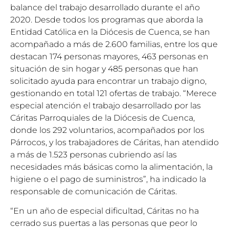
balance del trabajo desarrollado durante el año
2020. Desde todos los programas que aborda la
Entidad Católica en la Diócesis de Cuenca, se han
acompañado a más de 2.600 familias, entre los que
destacan 174 personas mayores, 463 personas en
situación de sin hogar y 485 personas que han
solicitado ayuda para encontrar un trabajo digno,
gestionando en total 121 ofertas de trabajo. “Merece
especial atención el trabajo desarrollado por las
Cáritas Parroquiales de la Diócesis de Cuenca,
donde los 292 voluntarios, acompañados por los
Párrocos, y los trabajadores de Cáritas, han atendido
a más de 1.523 personas cubriendo así las
necesidades más básicas como la alimentación, la
higiene o el pago de suministros”, ha indicado la
responsable de comunicación de Cáritas.
“En un año de especial dificultad, Cáritas no ha
cerrado sus puertas a las personas que peor lo