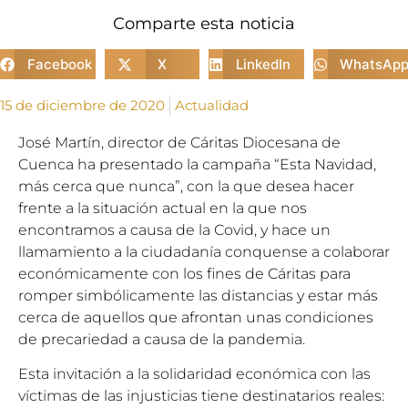
Comparte esta noticia
Facebook
X
LinkedIn
WhatsAp
15 de diciembre de 2020
Actualidad
José Martín, director de Cáritas Diocesana de
Cuenca ha presentado la campaña “Esta Navidad,
más cerca que nunca”, con la que desea hacer
frente a la situación actual en la que nos
encontramos a causa de la Covid, y hace un
llamamiento a la ciudadanía conquense a colaborar
económicamente con los fines de Cáritas para
romper simbólicamente las distancias y estar más
cerca de aquellos que afrontan unas condiciones
de precariedad a causa de la pandemia.
Esta invitación a la solidaridad económica con las
víctimas de las injusticias tiene destinatarios reales: