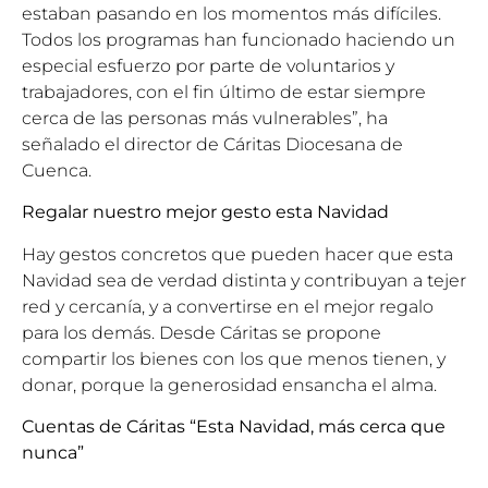
estaban pasando en los momentos más difíciles.
Todos los programas han funcionado haciendo un
especial esfuerzo por parte de voluntarios y
trabajadores, con el fin último de estar siempre
cerca de las personas más vulnerables”, ha
señalado el director de Cáritas Diocesana de
Cuenca.
Regalar nuestro mejor gesto esta Navidad
Hay gestos concretos que pueden hacer que esta
Navidad sea de verdad distinta y contribuyan a tejer
red y cercanía, y a convertirse en el mejor regalo
para los demás. Desde Cáritas se propone
compartir los bienes con los que menos tienen, y
donar
, porque la generosidad ensancha el alma.
Cuentas de Cáritas “Esta Navidad, más cerca que
nunca”