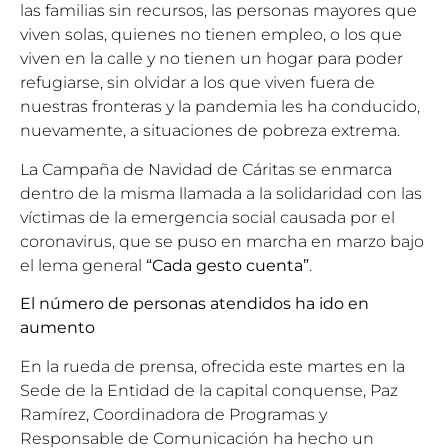
las familias sin recursos, las personas mayores que
viven solas, quienes no tienen empleo, o los que
viven en la calle y no tienen un hogar para poder
refugiarse, sin olvidar a los que viven fuera de
nuestras fronteras y la pandemia les ha conducido,
nuevamente, a situaciones de pobreza extrema.
La Campaña de Navidad de Cáritas se enmarca
dentro de la misma llamada a la solidaridad con las
víctimas de la emergencia social causada por el
coronavirus, que se puso en marcha en marzo bajo
el lema general
“Cada gesto cuenta”
.
El número de personas atendidos ha ido en
aumento
En la rueda de prensa, ofrecida este martes en la
Sede de la Entidad de la capital conquense, Paz
Ramírez, Coordinadora de Programas y
Responsable de Comunicación ha hecho un