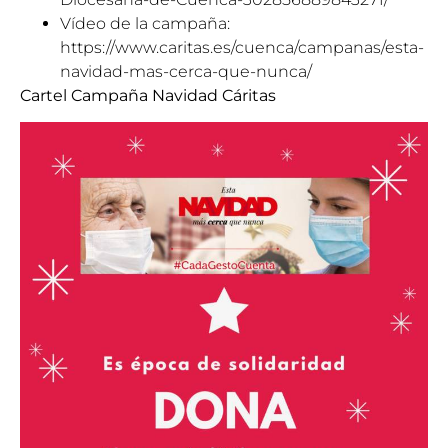
Vídeo de la campaña:
https://www.caritas.es/cuenca/campanas/esta-
navidad-mas-cerca-que-nunca/
Cartel Campaña Navidad Cáritas