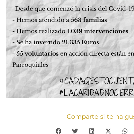
Comparte si te ha gu