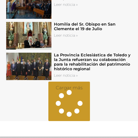
Leer noticia »
Homilía del Sr. Obispo en San
Clemente el 19 de Julio
Leer noticia »
La Provincia Eclesiástica de Toledo y
la Junta refuerzan su colaboración
para la rehabilitación del patrimonio
histórico regional
Leer noticia »
Cargar más