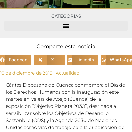
CATEGORÍAS
Comparte esta noticia
Facebook
X
LinkedIn
WhatsAp
10 de diciembre de 2019
Actualidad
Cáritas Diocesana de Cuenca conmemora el Día de
los Derechos Humanos con la inauguración este
martes en Valera de Abajo (Cuenca) de la
exposición “Objetivo Planeta 2030”, destinada a
sensibilizar sobre los Objetivos de Desarrollo
Sostenbile (ODS) y la Agenda 2030 de Naciones
Unidas como vías de trabajo para la erradicación de