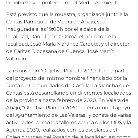
la pobreza y la protección del Medio Ambiente.
Está previsto que la muestra, organizada junto a la
Cáritas Parroquial de Valera de Abajo, sea
inaugurada a las 19:00h por el alcalde de la
localidad, Daniel Pérez Osma, el párroco de la
localidad, José María Martínez Cardete, y el director
de Cáritas Diocesana de Cuenca, José Martín
Valliriáin.
La exposición “Objetivo Planeta 2030” forma parte
del proyecto del mismo nombre financiado por la
Junta de Comunidades de Castilla-La Mancha que
Cáritas está desarrollando en diferentes localidades
de la provincia hasta febrero de 2020. En Valera de
Abajo, “Objetivo Planeta 2030” cuenta con el apoyo
del Ayuntamiento de Las Valeras, y consta de varias
actividades, como los talleres acerca de los ODS y la
Agenda 2030, realizados con los escolares del
Colegio Virgen del Rosario de la localidad, así como