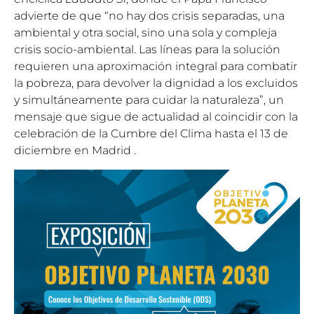
advierte de que “no hay dos crisis separadas, una
ambiental y otra social, sino una sola y compleja
crisis socio-ambiental. Las líneas para la solución
requieren una aproximación integral para combatir
la pobreza, para devolver la dignidad a los excluidos
y simultáneamente para cuidar la naturaleza”, un
mensaje que sigue de actualidad al coincidir con la
celebración de la Cumbre del Clima hasta el 13 de
diciembre en Madrid .