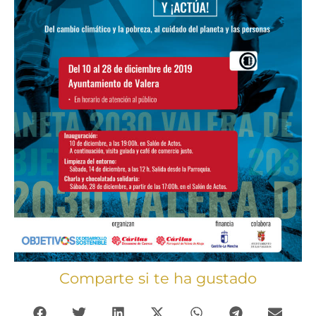
Comparte si te ha gustado