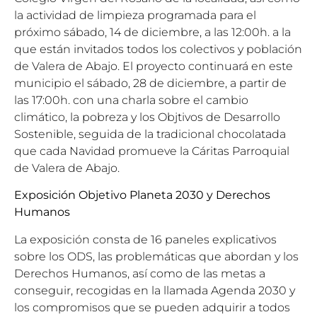
la actividad de limpieza programada para el
próximo sábado, 14 de diciembre, a las 12:00h. a la
que están invitados todos los colectivos y población
de Valera de Abajo. El proyecto continuará en este
municipio el sábado, 28 de diciembre, a partir de
las 17:00h. con una charla sobre el cambio
climático, la pobreza y los Objtivos de Desarrollo
Sostenible, seguida de la tradicional chocolatada
que cada Navidad promueve la Cáritas Parroquial
de Valera de Abajo.
Exposición Objetivo Planeta 2030 y Derechos
Humanos
La exposición consta de 16 paneles explicativos
sobre los ODS, las problemáticas que abordan y los
Derechos Humanos, así como de las metas a
conseguir, recogidas en la llamada Agenda 2030 y
los compromisos que se pueden adquirir a todos