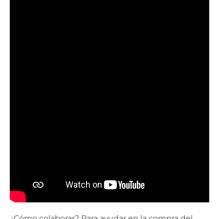
¿Cómo colaborar? Para ayudar en la compra del