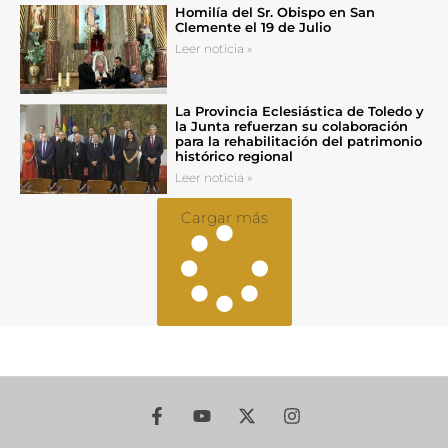
Homilía del Sr. Obispo en San
Clemente el 19 de Julio
Leer noticia »
La Provincia Eclesiástica de Toledo y
la Junta refuerzan su colaboración
para la rehabilitación del patrimonio
histórico regional
Leer noticia »
Cargar más