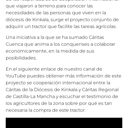
que viajaron a terreno para conocer las
necesidades de las personas que viven en la
diócesis de Kinkala, surge el proyecto conjunto de
adquirir un tractor que facilite las tareas agrícolas.
Una iniciativa a la que se ha sumado Cáritas
Cuenca que anima a los conquenses a colaborar
económicamente, en la medida de sus
posibilidades.
En el siguiente enlace de nuestro canal de
YouTube puedes obtener más información de este
proyecto se cooperación internacional entre la
Cáritas de la Diócesis de Kinkala y Cáritas Regional
de Castilla-La Mancha y escuchar el testimonio de
los agricultores de la zona sobre por qué es tan
necesaria la compra de este tractor: