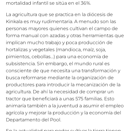
mortalidad infantil se sitúa en el 36%.
La agricultura que se practica en la diócesis de
Kinkala es muy rudimentaria. A menudo son las
personas mayores quienes cultivan el campo de
forma manual con azadas y otras herramientas que
implican mucho trabajo y poca producción de
hortalizas y vegetales (mandioca, maíz, soja,
pimientos, cebollas…) para una economía de
subsistencia. Sin embargo, el mundo rural es
consciente de que necesita una transformación y
busca reformarse mediante la organización de
productores para introducir la mecanización de la
agricultura. De ahí la necesidad de comprar un
tractor que beneficiará a unas 575 familias. Esto
animaría también a la juventud a asumir el empleo
agrícola y mejorar la producción y la economía del
Departamento del Pool.
En la actualidad para poder cultivar la tierra tienen