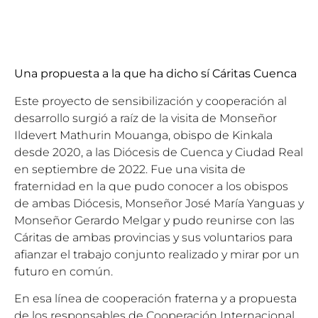
Una propuesta a la que ha dicho sí Cáritas Cuenca
Este proyecto de sensibilización y cooperación al
desarrollo surgió a raíz de la visita de Monseñor
Ildevert Mathurin Mouanga, obispo de Kinkala
desde 2020, a las Diócesis de Cuenca y Ciudad Real
en septiembre de 2022. Fue una visita de
fraternidad en la que pudo conocer a los obispos
de ambas Diócesis, Monseñor José María Yanguas y
Monseñor Gerardo Melgar y pudo reunirse con las
Cáritas de ambas provincias y sus voluntarios para
afianzar el trabajo conjunto realizado y mirar por un
futuro en común.
En esa línea de cooperación fraterna y a propuesta
de los responsables de Cooperación Internacional