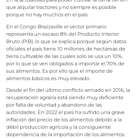
que alquilar tractores y no siempre es posible
porque no hay muchos en el país.
En el Congo-Brazzaville el sector primario
representa un escaso 8% del Producto Interior
Bruto (PIB), lo que se explica porque según datos
oficiales el país tiene 10 millones de hectáreas de
tierra cultivable de las cuales solo se usa un 10%,
por lo que se ven obligados a importar el 70% de
sus alimentos. Es por ello que el importe de
alimentos básicos es muy elevado.
Desde el fin del último conflicto armado en 2016, la
recuperación agraria está siendo muy deficiente
por falta de voluntad y abandono de las
autoridades. En 2022 el país ha sufrido una grave
inflación del precio de los alimentos debido a la
débil producción agrícola y la consiguiente
dependencia de la importación de los alimentos.