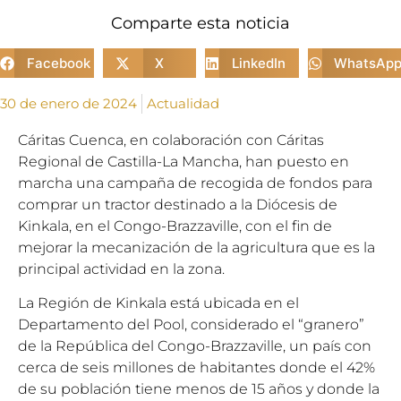
Comparte esta noticia
Facebook
X
LinkedIn
WhatsAp
30 de enero de 2024
Actualidad
Cáritas Cuenca, en colaboración con Cáritas
Regional de Castilla-La Mancha, han puesto en
marcha una campaña de recogida de fondos para
comprar un tractor destinado a la Diócesis de
Kinkala, en el Congo-Brazzaville, con el fin de
mejorar la mecanización de la agricultura que es la
principal actividad en la zona.
La Región de Kinkala está ubicada en el
Departamento del Pool, considerado el “granero”
de la República del Congo-Brazzaville, un país con
cerca de seis millones de habitantes donde el 42%
de su población tiene menos de 15 años y donde la