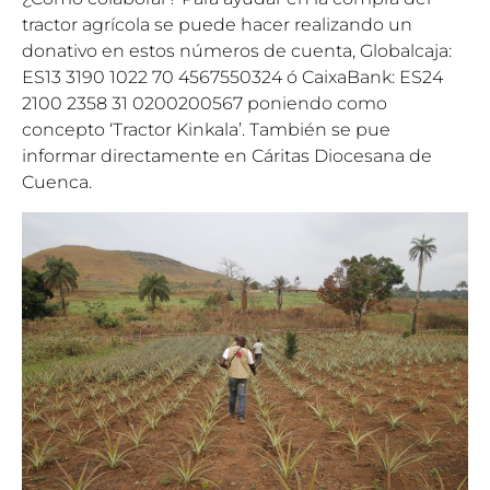
tractor agrícola se puede hacer realizando un
donativo en estos números de cuenta, Globalcaja:
ES13 3190 1022 70 4567550324 ó CaixaBank: ES24
2100 2358 31 0200200567 poniendo como
concepto ‘Tractor Kinkala’. También se pue
informar directamente en Cáritas Diocesana de
Cuenca.