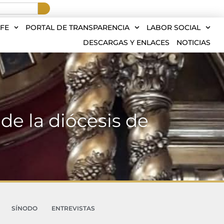
FE
PORTAL DE TRANSPARENCIA
LABOR SOCIAL
DESCARGAS Y ENLACES
NOTICIAS
de la diócesis de
SÍNODO
ENTREVISTAS