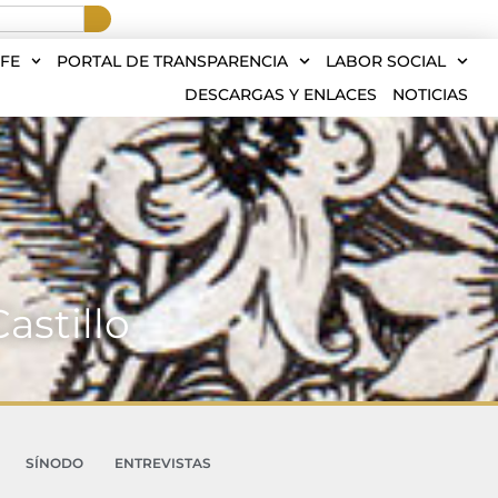
FE
PORTAL DE TRANSPARENCIA
LABOR SOCIAL
DESCARGAS Y ENLACES
NOTICIAS
astillo
SÍNODO
ENTREVISTAS