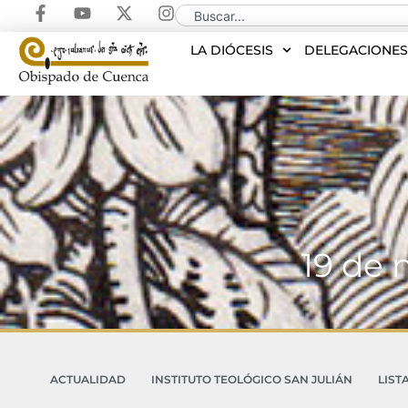
LA DIÓCESIS
DELEGACIONE
19 de 
ACTUALIDAD
INSTITUTO TEOLÓGICO SAN JULIÁN
LIST