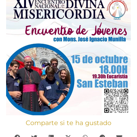
Comparte si te ha gustado