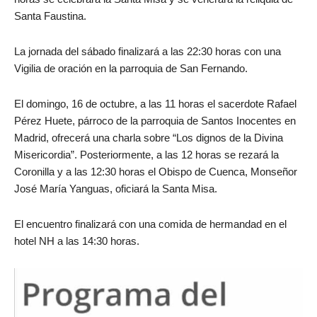
Santa Faustina.
La jornada del sábado finalizará a las 22:30 horas con una
Vigilia de oración en la parroquia de San Fernando.
El domingo, 16 de octubre,
a las 11 horas el sacerdote Rafael
Pérez Huete, párroco de la parroquia de Santos Inocentes en
Madrid, ofrecerá una charla sobre “Los dignos de la Divina
Misericordia”. Posteriormente, a las 12 horas se rezará la
Coronilla y a las 12:30 horas el Obispo de Cuenca, Monseñor
José María Yanguas, oficiará la Santa Misa.
El encuentro finalizará con una comida de hermandad en el
hotel NH a las 14:30 horas.