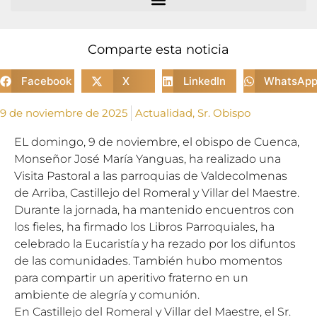
Comparte esta noticia
Facebook
X
LinkedIn
WhatsAp
9 de noviembre de 2025
Actualidad
,
Sr. Obispo
EL domingo, 9 de noviembre, el obispo de Cuenca,
Monseñor José María Yanguas, ha realizado una
Visita Pastoral a las parroquias de Valdecolmenas
de Arriba, Castillejo del Romeral y Villar del Maestre.
Durante la jornada, ha mantenido encuentros con
los fieles, ha firmado los Libros Parroquiales, ha
celebrado la Eucaristía y ha rezado por los difuntos
de las comunidades. También hubo momentos
para compartir un aperitivo fraterno en un
ambiente de alegría y comunión.
En Castillejo del Romeral y Villar del Maestre, el Sr.