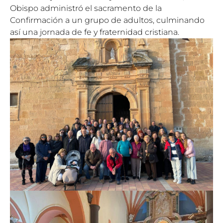
Obispo administró el sacramento de la
Confirmación a un grupo de adultos, culminando
así una jornada de fe y fraternidad cristiana.