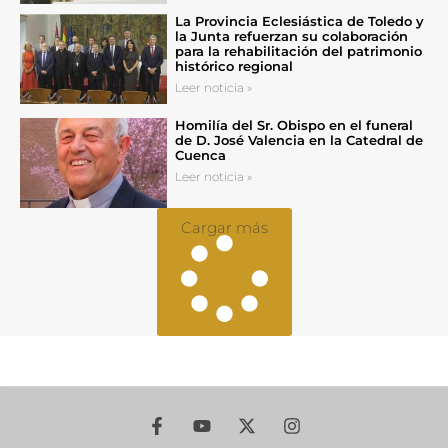
La Provincia Eclesiástica de Toledo y
la Junta refuerzan su colaboración
para la rehabilitación del patrimonio
histórico regional
Leer noticia »
Homilía del Sr. Obispo en el funeral
de D. José Valencia en la Catedral de
Cuenca
Leer noticia »
Cargar más