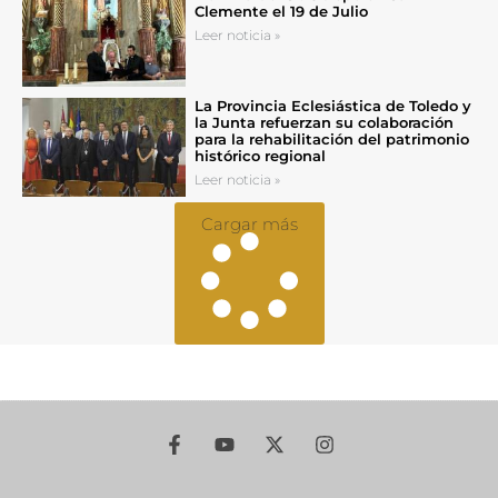
Clemente el 19 de Julio
Leer noticia »
La Provincia Eclesiástica de Toledo y
la Junta refuerzan su colaboración
para la rehabilitación del patrimonio
histórico regional
Leer noticia »
Cargar más