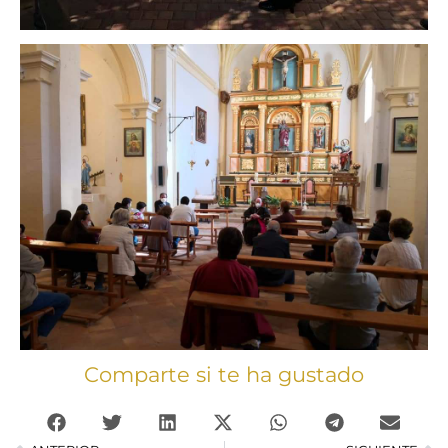
Comparte si te ha gustado