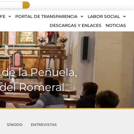
FE
PORTAL DE TRANSPARENCIA
LABOR SOCIAL
DESCARGAS Y ENLACES
NOTICIAS
o de la Peñuela,
 del Romeral
SÍNODO
ENTREVISTAS