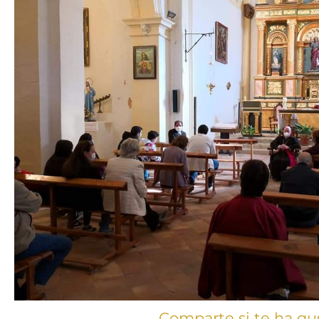
Comparte si te ha gu