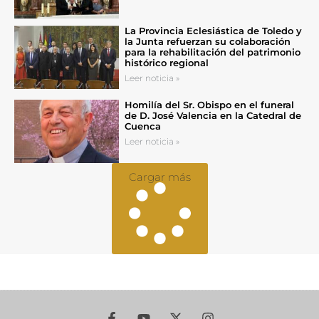
La Provincia Eclesiástica de Toledo y
la Junta refuerzan su colaboración
para la rehabilitación del patrimonio
histórico regional
Leer noticia »
Homilía del Sr. Obispo en el funeral
de D. José Valencia en la Catedral de
Cuenca
Leer noticia »
Cargar más