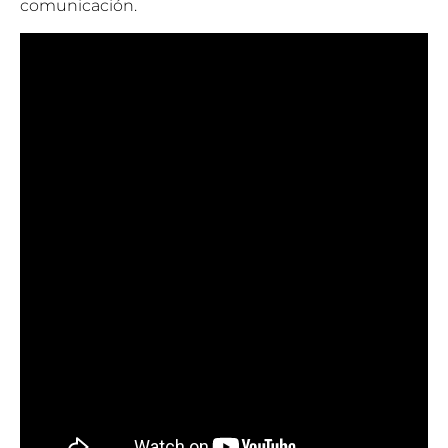
comunicación.