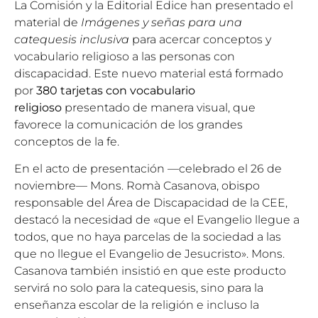
La Comisión y la
Editorial Edice
han presentado el
material de
Imágenes y señas para una
catequesis inclusiva
para acercar conceptos y
vocabulario religioso a las personas con
discapacidad. Este nuevo material está formado
por
380 tarjetas con vocabulario
religioso
presentado de manera visual, que
favorece la comunicación de los grandes
conceptos de la fe.
En el acto de presentación —celebrado el 26 de
noviembre—
Mons. Romà Casanova
, obispo
responsable del Área de Discapacidad de la CEE,
destacó la necesidad de «que el Evangelio llegue a
todos, que no haya parcelas de la sociedad a las
que no llegue el Evangelio de Jesucristo». Mons.
Casanova también insistió en que este producto
servirá no solo para la catequesis, sino para la
enseñanza escolar de la religión e incluso la