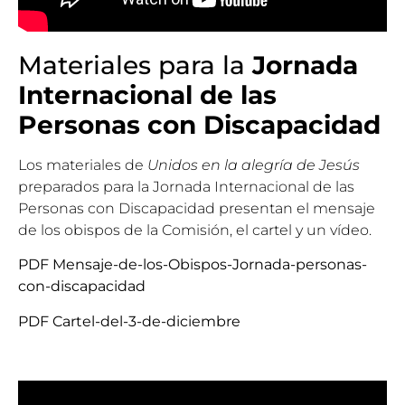
Materiales para la
Jornada
Internacional de las
Personas con Discapacidad
Los materiales de
Unidos en la alegría de Jesús
preparados para la Jornada Internacional de las
Personas con Discapacidad presentan el mensaje
de los obispos de la Comisión, el cartel y un vídeo.
PDF Mensaje-de-los-Obispos-Jornada-personas-
con-discapacidad
PDF Cartel-del-3-de-diciembre