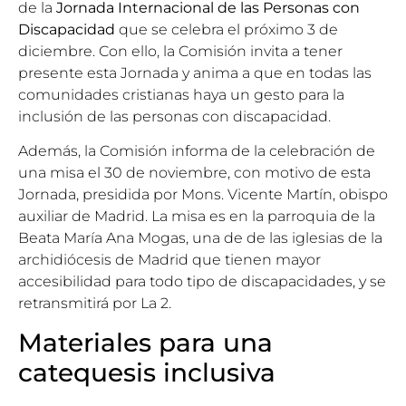
de la
Jornada Internacional de las Personas con
Discapacidad
que se celebra el próximo 3 de
diciembre. Con ello, la Comisión invita a tener
presente esta Jornada y anima a que en todas las
comunidades cristianas haya un gesto para la
inclusión de las personas con discapacidad.
Además, la Comisión informa de la celebración de
una misa el 30 de noviembre, con motivo de esta
Jornada, presidida por
Mons. Vicente Martín
, obispo
auxiliar de Madrid. La misa es en la parroquia de la
Beata María Ana Mogas, una de de las iglesias de la
archidiócesis de Madrid que tienen mayor
accesibilidad para todo tipo de discapacidades, y se
retransmitirá por La 2.
Materiales para una
catequesis inclusiva