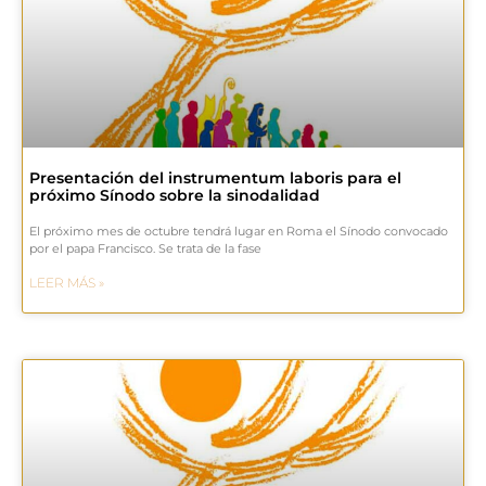
Presentación del instrumentum laboris para el
próximo Sínodo sobre la sinodalidad
El próximo mes de octubre tendrá lugar en Roma el Sínodo convocado
por el papa Francisco. Se trata de la fase
LEER MÁS »