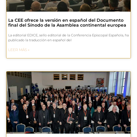
La CEE ofrece la versión en español del Documento
final del Sínodo de la Asamblea continental europea
La editorial EDICE, sello editorial de la Conferencia Episcopal Española, ha
publicado la traducción en español del
LEER MÁS »