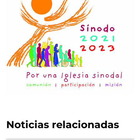
Noticias relacionadas