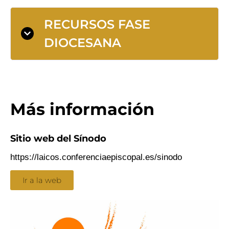
RECURSOS FASE
DIOCESANA
Más información
Sitio web del Sínodo
https://laicos.conferenciaepiscopal.es/sinodo
Ir a la web