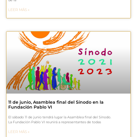
LEER MÁS »
11 de junio, Asamblea final del Sínodo en la
Fundación Pablo VI
El sábado 11 de junio tendrá lugar la Asamblea final del Sínodo.
La Fundación Pablo VI reunirá a representantes de todas
LEER MÁS »