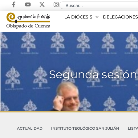
LA DIÓCESIS
DELEGACIONE
Segunda sesión 
ACTUALIDAD
INSTITUTO TEOLÓGICO SAN JULIÁN
LIST