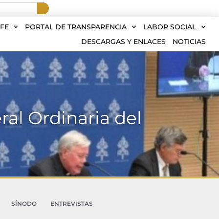
FE
PORTAL DE TRANSPARENCIA
LABOR SOCIAL
DESCARGAS Y ENLACES
NOTICIAS
al Ordinaria del
SÍNODO
ENTREVISTAS