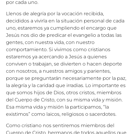
por cada uno.
Llenos de alegría por la vocación recibida,
decididos a vivirla en la situación personal de cada
uno, estaremos ya cumpliendo el encargo que
Jesús nos dio de predicar el evangelio a todas las
gentes, con nuestra vida, con nuestro
comportamiento. Si vivimos como cristianos
estaremos ya acercando a Jesús a quienes
conviven o trabajan, se divierten o hacen deporte
con nosotros, a nuestros amigos y parientes,
porque se preguntarán necesariamente por la paz,
la alegría y la caridad que irradias. Lo importante es
que somos hijos de Dios, otros cristos, miembros
del Cuerpo de Cristo, con su misma vida y misión.
Esa misma vida y misión la participamos, “la
existimos” como laicos, religiosos o sacerdotes.
Como cristiano nos sentiremos miembros del
Cuerpo de Cristo, hermanos de todos aquellos que