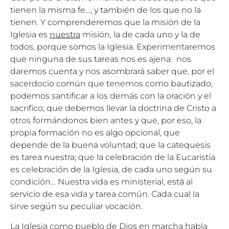
tienen la misma fe…, y también de los que no la
tienen. Y comprenderemos que la misión de la
Iglesia es
nuestra
misión, la de cada uno y la de
todos, porque somos la Iglesia. Experimentaremos
que ninguna de sus tareas nos es ajena: nos
daremos cuenta y nos asombrará saber que, por el
sacerdocio común que tenemos como bautizado,
podemos santificar a los demás con la oración y el
sacrifico; que debemos llevar la doctrina de Cristo a
otros formándonos bien antes y que, por eso, la
propia formación no es algo opcional, que
depende de la buena voluntad; que la catequesis
es tarea nuestra; que la celebración de la Eucaristía
es celebración de la Iglesia, de cada uno según su
condición… Nuestra vida es ministerial, está al
servicio de esa vida y tarea común. Cada cual la
sirve según su peculiar vocación.
La Iglesia como pueblo de Dios en marcha habla