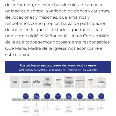
de comunión, de estrechar vínculos, de amar la
unidad que abraza la variedad de dones y carismas,
de vocaciones y misiones, que amamos y
respetamos como propios; habla de participación
de todos en lo que es de todos: que todos sean
uno, como pidió el Señor en la Última Cena; misión
de la que todos somos gozosamente responsables.
Que María, Madre de la Iglesia, nos acompañe en
este camino.