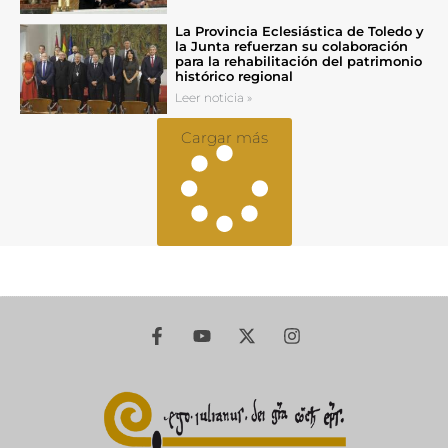
La Provincia Eclesiástica de Toledo y
la Junta refuerzan su colaboración
para la rehabilitación del patrimonio
histórico regional
Leer noticia »
Cargar más