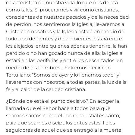
característica de nuestra vida, lo que nos delata
como tales. Si procuramos vivir como cristianos,
conscientes de nuestros pecados y de la necesidad
de perdón, nos sentiremos la Iglesia, llevaremos a
Cristo con nosotros y la Iglesia estará en medio de
todo tipo de gentes y de ambientes; estará entre
los alejados, entre quienes apenas tienen fe, la han
perdido o no han gozado nunca de ella; la Iglesia
estará en las periferias y entre los descartados, en
medio de los hombres. Podremos decir con
Tertuliano: “Somos de ayer y lo llenamos todo” y
llevaremos con nosotros, a todas partes, la luz de la
fe y el calor de la caridad cristiana.
¿Dónde de está el punto decisivo? En acoger la
llamada que el Señor hace a todos para que
seamos santos como el Padre celestial es santo;
para que seamos discípulos entusiastas, fieles
seguidores de aquel que se entregó a la muerte