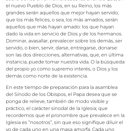
el nuevo Pueblo de Dios, en su Reino, los más
grandes serán aquellos que mejor hayan servido;
que los más felices, o sea, los más amados, serán
aquellos que más hayan amado: los que hayan
dado la vida en servicio de Dios y de los hermanos.
Dominar, avasallar, prevalecer sobre los demás, ser
servido, o bien, servir, darse, entregarse, donarse:
son las dos direcciones, alternativas, que, en última
instancia, puede tomar nuestra vida. O la búsqueda
del propio yo como supremo interés, o Dios y los
demás como norte de la existencia.
En este tiempo de preparación para la asamblea
del Sínodo de los Obispos, el Papa desea que se
ponga de relieve, también de modo visible y
práctico, el carácter sinodal de la Iglesia; que
recordemos que el pronombre que prevalece en la
Iglesia es “nosotros”, sin que eso signifique diluir el
yo de cada uno en una masa amorfa. Cada uno