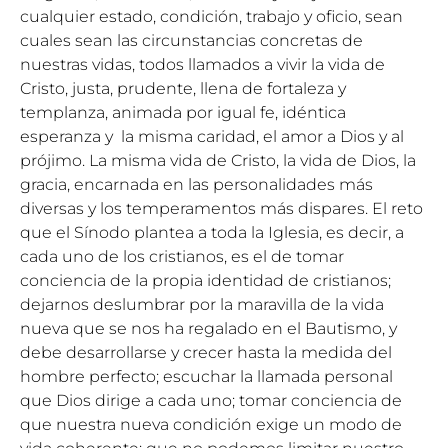
cualquier estado, condición, trabajo y oficio, sean
cuales sean las circunstancias concretas de
nuestras vidas, todos llamados a vivir la vida de
Cristo, justa, prudente, llena de fortaleza y
templanza, animada por igual fe, idéntica
esperanza y la misma caridad, el amor a Dios y al
prójimo. La misma vida de Cristo, la vida de Dios, la
gracia, encarnada en las personalidades más
diversas y los temperamentos más dispares. El reto
que el Sínodo plantea a toda la Iglesia, es decir, a
cada uno de los cristianos, es el de tomar
conciencia de la propia identidad de cristianos;
dejarnos deslumbrar por la maravilla de la vida
nueva que se nos ha regalado en el Bautismo, y
debe desarrollarse y crecer hasta la medida del
hombre perfecto; escuchar la llamada personal
que Dios dirige a cada uno; tomar conciencia de
que nuestra nueva condición exige un modo de