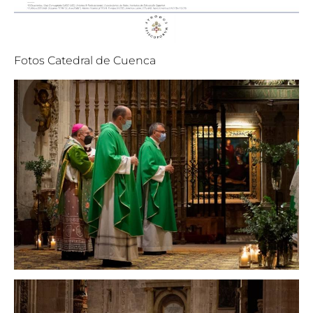
Fotos Catedral de Cuenca