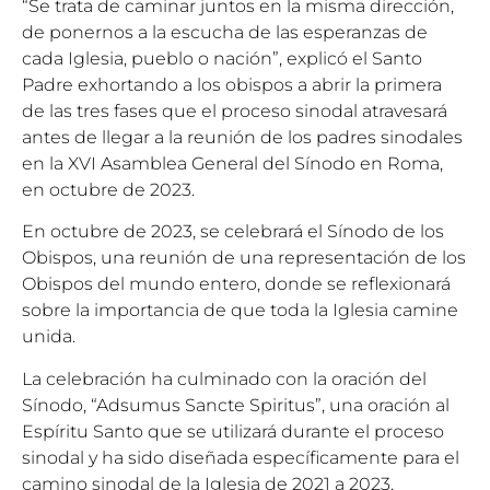
“Se trata de caminar juntos en la misma dirección,
de ponernos a la escucha de las esperanzas de
cada Iglesia, pueblo o nación”, explicó el Santo
Padre exhortando a los obispos a abrir la primera
de las tres fases que el proceso sinodal atravesará
antes de llegar a la reunión de los padres sinodales
en la XVI Asamblea General del Sínodo en Roma,
en octubre de 2023.
En octubre de 2023, se celebrará el Sínodo de los
Obispos, una reunión de una representación de los
Obispos del mundo entero, donde se reflexionará
sobre la importancia de que toda la Iglesia camine
unida.
La celebración ha culminado con la oración del
Sínodo, “Adsumus Sancte Spiritus”, una oración al
Espíritu Santo que se utilizará durante el proceso
sinodal y ha sido diseñada específicamente para el
camino sinodal de la Iglesia de 2021 a 2023,