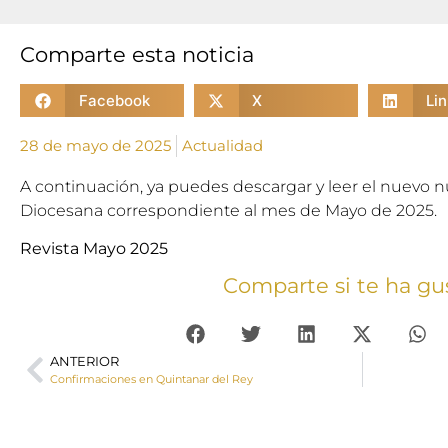
Comparte esta noticia
Facebook
X
Li
28 de mayo de 2025
Actualidad
A continuación, ya puedes descargar y leer el nuevo n
Diocesana correspondiente al mes de Mayo de 2025.
Revista Mayo 2025
Comparte si te ha gu
ANTERIOR
Confirmaciones en Quintanar del Rey