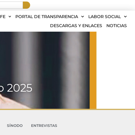
FE
PORTAL DE TRANSPARENCIA
LABOR SOCIAL
DESCARGAS Y ENLACES
NOTICIAS
o 2025
SÍNODO
ENTREVISTAS