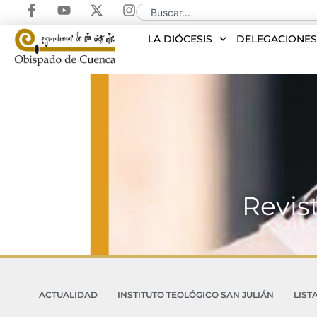
LA DIÓCESIS
DELEGACIONE
Revis
ACTUALIDAD
INSTITUTO TEOLÓGICO SAN JULIÁN
LIST