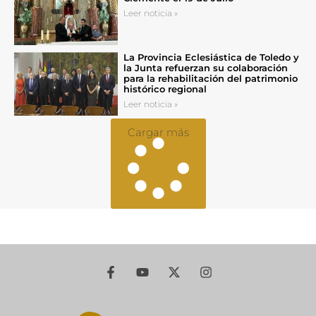
Leer noticia »
La Provincia Eclesiástica de Toledo y
la Junta refuerzan su colaboración
para la rehabilitación del patrimonio
histórico regional
Leer noticia »
Cargar más