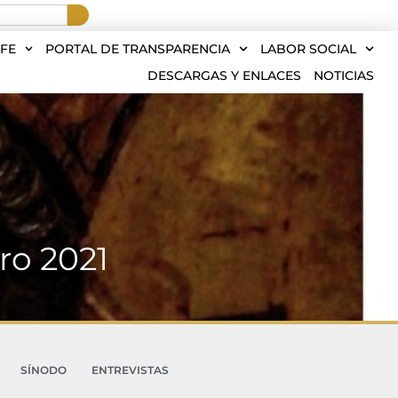
FE
PORTAL DE TRANSPARENCIA
LABOR SOCIAL
DESCARGAS Y ENLACES
NOTICIAS
ro 2021
SÍNODO
ENTREVISTAS