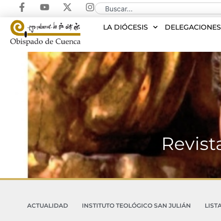
LA DIÓCESIS
DELEGACIONE
Revist
ACTUALIDAD
INSTITUTO TEOLÓGICO SAN JULIÁN
LIST