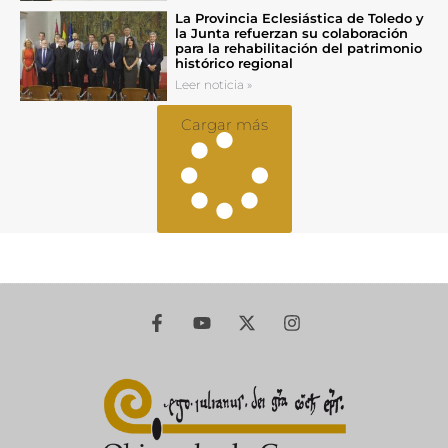
La Provincia Eclesiástica de Toledo y
la Junta refuerzan su colaboración
para la rehabilitación del patrimonio
histórico regional
Leer noticia »
Cargar más