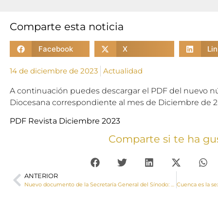
Comparte esta noticia
Facebook
X
Li
14 de diciembre de 2023
Actualidad
A continuación puedes descargar el PDF del nuevo nú
Diocesana correspondiente al mes de Diciembre de 2
PDF Revista Diciembre 2023
Comparte si te ha gu
ANTERIOR
Nuevo documento de la Secretaría General del Sínodo: Hacia octubre de 2024