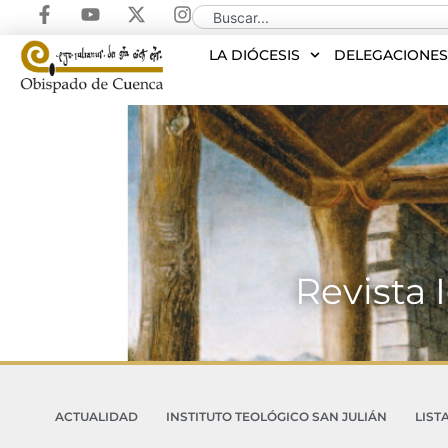
LA DIÓCESIS
DELEGACIONE
Revista 
ACTUALIDAD
INSTITUTO TEOLÓGICO SAN JULIÁN
LIST