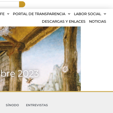
FE
PORTAL DE TRANSPARENCIA
LABOR SOCIAL
DESCARGAS Y ENLACES
NOTICIAS
mbre 2023
SÍNODO
ENTREVISTAS