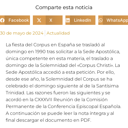
Comparte esta noticia
Facebook
X
LinkedIn
WhatsAp
30 de mayo de 2024
Actualidad
La fiesta del Corpus en España se trasladó al
domingo en 1990 tras solicitar a la Sede Apostólica,
única competente en esta materia, el traslado a
domingo de la Solemnidad del «Corpus Christi». La
Sede Apostólica accedió a esta petición. Por ello,
desde ese año, la Solemnidad del Corpus se ha
celebrado el domingo siguiente al de la Santísima
Trinidad. Las razones fueron las siguientes y se
acordó en la CXXXVII Reunión de la Comisión
Permanente de la Conferencia Episcopal Española.
A continuación se puede leer la nota íntegra y al
final descargar el documento en PDF.