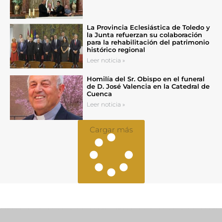
La Provincia Eclesiástica de Toledo y
la Junta refuerzan su colaboración
para la rehabilitación del patrimonio
histórico regional
Leer noticia »
Homilía del Sr. Obispo en el funeral
de D. José Valencia en la Catedral de
Cuenca
Leer noticia »
Cargar más