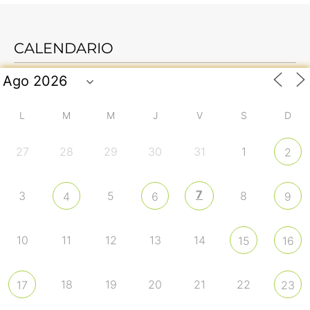
CALENDARIO
L
M
M
J
V
S
D
27
28
29
30
31
1
2
7
3
5
8
4
6
9
10
11
12
13
14
15
16
18
19
20
21
22
17
23