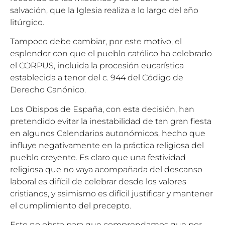
salvación, que la Iglesia realiza a lo largo del año
litúrgico.
Tampoco debe cambiar, por este motivo, el
esplendor con que el pueblo católico ha celebrado
el CORPUS, incluida la procesión eucarística
establecida a tenor del c. 944 del Código de
Derecho Canónico.
Los Obispos de España, con esta decisión, han
pretendido evitar la inestabilidad de tan gran fiesta
en algunos Calendarios autonómicos, hecho que
influye negativamente en la práctica religiosa del
pueblo creyente. Es claro que una festividad
religiosa que no vaya acompañada del descanso
laboral es difícil de celebrar desde los valores
cristianos, y asimismo es difícil justificar y mantener
el cumplimiento del precepto.
Esto no obsta para que comprendamos que por