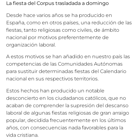
La fiesta del Corpus trasladada a domingo
Desde hace varios años se ha producido en
España, como en otros países, una reducción de las
fiestas, tanto religiosas como civiles, de ámbito
nacional por motivos preferentemente de
organización laboral.
A estos motivos se han añadido en nuestro país las
competencias de las Comunidades Autónomas
para sustituir determinadas fiestas del Calendario
nacional en sus respectivos territorios.
Estos hechos han producido un notable
desconcierto en los ciudadanos católicos, que no
acaban de comprender la supresión del descanso
laboral de algunas fiestas religiosas de gran arraigo
popular, decidida frecuentemente en los últimos
años, con consecuencias nada favorables para la
vida cristiana.