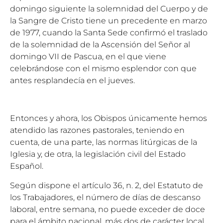
domingo siguiente la solemnidad del Cuerpo y de
la Sangre de Cristo tiene un precedente en marzo
de 1977, cuando la Santa Sede confirmó el traslado
de la solemnidad de la Ascensión del Señor al
domingo VII de Pascua, en el que viene
celebrándose con el mismo esplendor con que
antes resplandecía en el jueves.
Entonces y ahora, los Obispos únicamente hemos
atendido las razones pastorales, teniendo en
cuenta, de una parte, las normas litúrgicas de la
Iglesia y, de otra, la legislación civil del Estado
Español.
Según dispone el artículo 36, n. 2, del Estatuto de
los Trabajadores, el número de días de descanso
laboral, entre semana, no puede exceder de doce
para el ámbito nacional, más dos de carácter local.