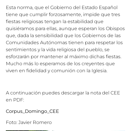
Esta norma, que el Gobierno del Estado Español
tiene que cumplir forzosamente, impide que tres
fiestas religiosas tengan la estabilidad que
quisiéramos para ellas, aunque esperan los Obispos
que, dada la sensibilidad que los Gobiernos de las
Comunidades Autónomas tienen para respetar los
sentimientos y la vida religiosa del pueblo, se
esforzarán por mantener al máximo dichas fiestas.
Mucho más lo esperamos de los creyentes que
viven en fidelidad y comunión con la Iglesia.
A continuación puedes descargar la nota del CEE
en PDF:
Corpus_Domingo_CEE
Foto: Javier Romero