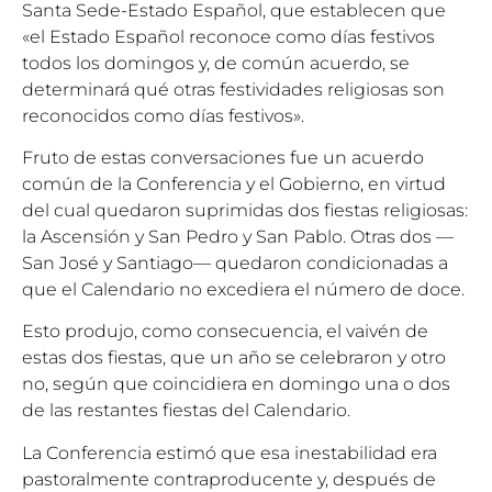
Santa Sede-Estado Español, que establecen que
«el Estado Español reconoce como días festivos
todos los domingos y, de común acuerdo, se
determinará qué otras festividades religiosas son
reconocidos como días festivos».
Fruto de estas conversaciones fue un acuerdo
común de la Conferencia y el Gobierno, en virtud
del cual quedaron suprimidas dos fiestas religiosas:
la Ascensión y San Pedro y San Pablo. Otras dos —
San José y Santiago— quedaron condicionadas a
que el Calendario no excediera el número de doce.
Esto produjo, como consecuencia, el vaivén de
estas dos fiestas, que un año se celebraron y otro
no, según que coincidiera en domingo una o dos
de las restantes fiestas del Calendario.
La Conferencia estimó que esa inestabilidad era
pastoralmente contraproducente y, después de