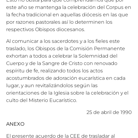
este año se mantenga la celebración del Corpus en
la fecha tradicional en aquellas diócesis en las que
por razones pastorales así lo determinen los
respectivos Obispos diocesanos.
Al comunicar a los sacerdotes y a los fieles este
traslado, los Obispos de la Comisión Permanente
exhortan a todos a celebrar la Solemnidad del
Cuerpo y de la Sangre de Cristo con renovado
espíritu de fe, realizando todos los actos
acostumbrados de adoración eucarística en cada
lugar, y aun revitalizándolos según las
orientaciones de la Iglesia sobre la celebración y el
culto del Misterio Eucarístico.
25 de abril de 1990
ANEXO
El presente acuerdo de la CEE de trasladar al