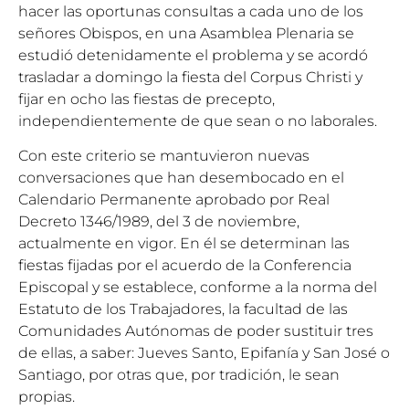
hacer las oportunas consultas a cada uno de los
señores Obispos, en una Asamblea Plenaria se
estudió detenidamente el problema y se acordó
trasladar a domingo la fiesta del Corpus Christi y
fijar en ocho las fiestas de precepto,
independientemente de que sean o no laborales.
Con este criterio se mantuvieron nuevas
conversaciones que han desembocado en el
Calendario Permanente aprobado por Real
Decreto 1346/1989, del 3 de noviembre,
actualmente en vigor. En él se determinan las
fiestas fijadas por el acuerdo de la Conferencia
Episcopal y se establece, conforme a la norma del
Estatuto de los Trabajadores, la facultad de las
Comunidades Autónomas de poder sustituir tres
de ellas, a saber: Jueves Santo, Epifanía y San José o
Santiago, por otras que, por tradición, le sean
propias.