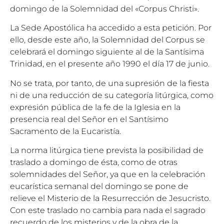
domingo de la Solemnidad del «Corpus Christi».
La Sede Apostólica ha accedido a esta petición. Por
ello, desde este año, la Solemnidad del Corpus se
celebrará el domingo siguiente al de la Santísima
Trinidad, en el presente año 1990 el día 17 de junio.
No se trata, por tanto, de una supresión de la fiesta
ni de una reducción de su categoría litúrgica, como
expresión pública de la fe de la Iglesia en la
presencia real del Señor en el Santísimo
Sacramento de la Eucaristía.
La norma litúrgica tiene prevista la posibilidad de
traslado a domingo de ésta, como de otras
solemnidades del Señor, ya que en la celebración
eucarística semanal del domingo se pone de
relieve el Misterio de la Resurrección de Jesucristo.
Con este traslado no cambia para nada el sagrado
recuerdo de los misterios y de la obra de la