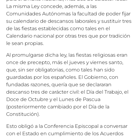
La misma Ley concede, además, a las
Comunidades Autónomas la facultad de poder fijar
su calendario de descansos laborales y sustituir tres
de las fiestas establecidas como tales en el
Calendario nacional por otras tres que por tradición
le sean propias.
Al promulgarse dicha ley, las fiestas religiosas eran
once de precepto, más el jueves y viernes santo,
que, sin ser obligatorias, como tales han sido
guardadas por los españoles. El Gobierno, con
fundadas razones, quería que se declararan
descanso tres de carácter civil: el Día del Trabajo, el
Doce de Octubre y el Lunes de Pascua
(posteriormente cambiado por el Día de la
Constitución).
Esto obligó a la Conferencia Episcopal a conversar
con el Estado en cumplimiento de los Acuerdos