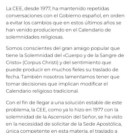
La CEE, desde 1977, ha mantenido repetidas
conversaciones con el Gobierno español, en orden
a evitar los cambios que en estos últimos años se
han venido produciendo en el Calendario de
solemnidades religiosas.
Somos conscientes del gran arraigo popular que
tiene la Solemnidad del «Cuerpo y de la Sangre de
Cristo» (Corpus Christi) y del sentimiento que
puede producir en muchos fieles su traslado de
fecha. También nosotros lamentamos tener que
tomar decisiones que implican modificar el
Calendario religioso tradicional.
Con el fin de llegar a una solución estable de este
problema, la CEE, como ya lo hizo en 1977 con la
solemnidad de la Ascensión del Señor, se ha visto
en la necesidad de solicitar de la Sede Apostólica,
única competente en esta materia, el traslado a