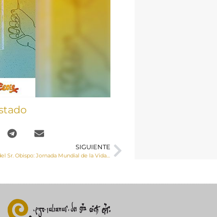
stado
SIGUIENTE
Carta semanal del Sr. Obispo: Jornada Mundial de la Vida Consagrada