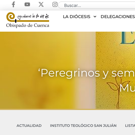
LA DIÓCESIS
DELEGACIONE
‘Peregrinos y sem
Mu
ACTUALIDAD
INSTITUTO TEOLÓGICO SAN JULIÁN
LIST