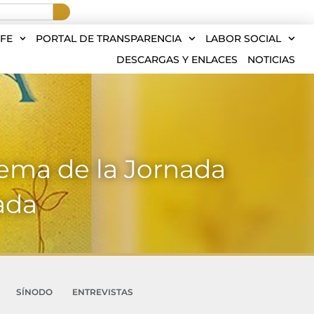
FE
PORTAL DE TRANSPARENCIA
LABOR SOCIAL
DESCARGAS Y ENLACES
NOTICIAS
lema de la Jornada
ada
SÍNODO
ENTREVISTAS