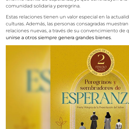
comunidad solidaria y peregrina.
Estas relaciones tienen un valor especial en la actual
culturas. Además, las personas consagradas muestran 
relaciones nuevas, a través de su convencimiento de
unirse a otros siempre genera grandes bienes
.