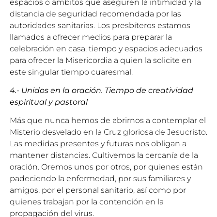
espacios o ámbitos que aseguren la intimidad y la
distancia de seguridad recomendada por las
autoridades sanitarias. Los presbíteros estamos
llamados a ofrecer medios para preparar la
celebración en casa, tiempo y espacios adecuados
para ofrecer la Misericordia a quien la solicite en
este singular tiempo cuaresmal.
4.- Unidos en la oración. Tiempo de creatividad
espiritual y pastoral
Más que nunca hemos de abrirnos a contemplar el
Misterio desvelado en la Cruz gloriosa de Jesucristo.
Las medidas presentes y futuras nos obligan a
mantener distancias. Cultivemos la cercanía de la
oración. Oremos unos por otros, por quienes están
padeciendo la enfermedad, por sus familiares y
amigos, por el personal sanitario, así como por
quienes trabajan por la contención en la
propagación del virus.