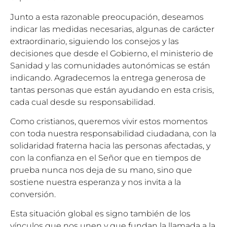
Junto a esta razonable preocupación, deseamos
indicar las medidas necesarias, algunas de carácter
extraordinario, siguiendo los consejos y las
decisiones que desde el Gobierno, el ministerio de
Sanidad y las comunidades autonómicas se están
indicando. Agradecemos la entrega generosa de
tantas personas que están ayudando en esta crisis,
cada cual desde su responsabilidad.
Como cristianos, queremos vivir estos momentos
con toda nuestra responsabilidad ciudadana, con la
solidaridad fraterna hacia las personas afectadas, y
con la confianza en el Señor que en tiempos de
prueba nunca nos deja de su mano, sino que
sostiene nuestra esperanza y nos invita a la
conversión.
Esta situación global es signo también de los
vínculos que nos unen y que fundan la llamada a la