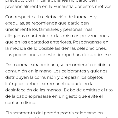
precepto dominical a quienes no participen
presencialmente en la Eucaristía por estos motivos.
Con respecto a la celebración de funerales y
exequias, se recomienda que participen
únicamente los familiares y personas más
allegadas manteniendo las mismas prevenciones
que en los apartados anteriores. Pospónganse en
la medida de lo posible las demás celebraciones.
Las procesiones de este tiempo han de suprimirse.
De manera extraordinaria, se recomienda recibir la
comunión en la mano. Los celebrantes y quienes
distribuyen la comunión y preparan los objetos
litúrgicos deben extremar el cuidado en la
desinfección de las manos. Debe de omitirse el rito
de la paz o expresarse en un gesto que evite el
contacto físico.
El sacramento del perdón podría celebrarse en