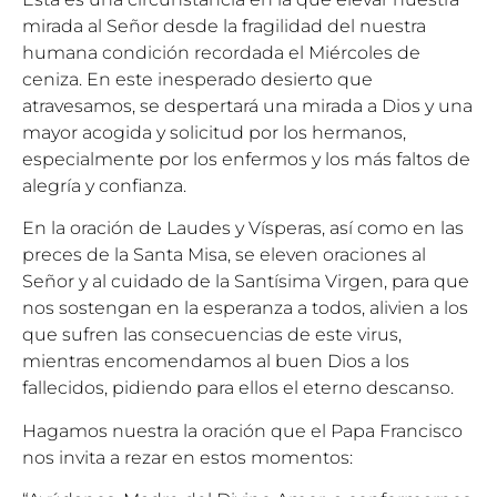
mirada al Señor desde la fragilidad del nuestra
humana condición recordada el Miércoles de
ceniza. En este inesperado desierto que
atravesamos, se despertará una mirada a Dios y una
mayor acogida y solicitud por los hermanos,
especialmente por los enfermos y los más faltos de
alegría y confianza.
En la oración de Laudes y Vísperas, así como en las
preces de la Santa Misa, se eleven oraciones al
Señor y al cuidado de la Santísima Virgen, para que
nos sostengan en la esperanza a todos, alivien a los
que sufren las consecuencias de este virus,
mientras encomendamos al buen Dios a los
fallecidos, pidiendo para ellos el eterno descanso.
Hagamos nuestra la oración que el Papa Francisco
nos invita a rezar en estos momentos: