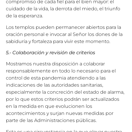
compromiso de cada fiel para el bien mayor: el
cuidado de la vida, la derrota del miedo, el triunfo
de la esperanza.
Los templos pueden permanecer abiertos para la
oración personal e invocar al Señor los dones de la
sabiduría y fortaleza para vivir este momento.
5.- Colaboración y revisión de criterios
Mostramos nuestra disposición a colaborar
responsablemente en todo lo necesario para el
control de esta pandemia atendiendo a las
indicaciones de las autoridades sanitarias,
especialmente la concreción del estado de alarma,
por lo que estos criterios podrán ser actualizados
en la medida en que evolucionen los
acontecimientos y surjan nuevas medidas por
parte de las Administraciones públicas.
Esta es una circunstancia en la que elevar nuestra