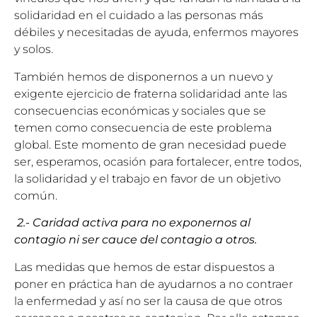
solidaridad en el cuidado a las personas más
débiles y necesitadas de ayuda, enfermos mayores
y solos.
También hemos de disponernos a un nuevo y
exigente ejercicio de fraterna solidaridad ante las
consecuencias económicas y sociales que se
temen como consecuencia de este problema
global. Este momento de gran necesidad puede
ser, esperamos, ocasión para fortalecer, entre todos,
la solidaridad y el trabajo en favor de un objetivo
común.
2.- Caridad activa para no exponernos al
contagio ni ser cauce del contagio a otros.
Las medidas que hemos de estar dispuestos a
poner en práctica han de ayudarnos a no contraer
la enfermedad y así no ser la causa de que otros