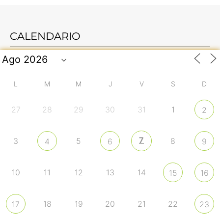
CALENDARIO
L
M
M
J
V
S
D
27
28
29
30
31
1
2
7
3
5
8
4
6
9
10
11
12
13
14
15
16
18
19
20
21
22
17
23