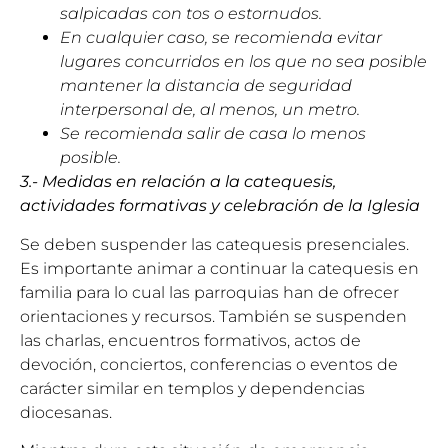
salpicadas con tos o estornudos.
En cualquier caso, se recomienda evitar
lugares concurridos en los que no sea posible
mantener la distancia de seguridad
interpersonal de, al menos, un metro.
Se recomienda salir de casa lo menos
posible.
3.- Medidas en relación a la catequesis,
actividades formativas y celebración de la Iglesia
Se deben suspender las catequesis presenciales.
Es importante animar a continuar la catequesis en
familia para lo cual las parroquias han de ofrecer
orientaciones y recursos. También se suspenden
las charlas, encuentros formativos, actos de
devoción, conciertos, conferencias o eventos de
carácter similar en templos y dependencias
diocesanas.