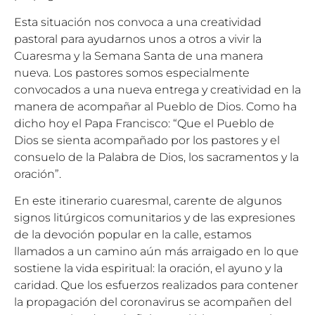
Esta situación nos convoca a una creatividad
pastoral para ayudarnos unos a otros a vivir la
Cuaresma y la Semana Santa de una manera
nueva. Los pastores somos especialmente
convocados a una nueva entrega y creatividad en la
manera de acompañar al Pueblo de Dios. Como ha
dicho hoy el Papa Francisco: “Que el Pueblo de
Dios se sienta acompañado por los pastores y el
consuelo de la Palabra de Dios, los sacramentos y la
oración”.
En este itinerario cuaresmal, carente de algunos
signos litúrgicos comunitarios y de las expresiones
de la devoción popular en la calle, estamos
llamados a un camino aún más arraigado en lo que
sostiene la vida espiritual: la oración, el ayuno y la
caridad. Que los esfuerzos realizados para contener
la propagación del coronavirus se acompañen del