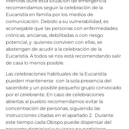
Mientras dure esta situación de emergencia
recomendamos seguir la celebración de la
Eucaristía en familia por los medios de
comunicación. Debido a su vulnerabilidad, es
aconsejable que las personas con enfermedades
crónicas, ancianas, debilitadas o con riesgo
potencial, y quienes conviven con ellas, se
abstengan de acudir a la celebración de la
Eucaristía. A todos se nos está recomendando salir
de casa lo menos posible.
Las celebraciones habituales de la Eucaristía
pueden mantenerse con la sola presencia del
sacerdote y un posible pequeño grupo convocado
por el celebrante. En caso de celebraciones
abiertas al pueblo recomendamos evitar la
concentración de personas, siguiendo las
instrucciones citadas en el apartado 2. Durante
este tiempo cada Obispo puede dispensar del